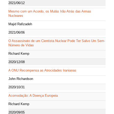
2021/06/12
Mesmo com um Acordo, os Mulás Irão Atrás das Armas
Nucleares
Majid Rafizadeh
2021/06/06
O Assassinato de um Cientista Nuclear Pode Ter Salvo Um Sem-
Número de Vidas
Richard Kemp
2020/12/08
A ONU Recompensa as Atrocidades Iranianas
John Richardson
2020/10/31
Acomodação: A Doença Europeia
Richard Kemp
2020/09/05