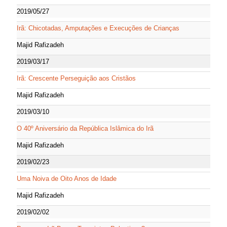
2019/05/27
Irã: Chicotadas, Amputações e Execuções de Crianças
Majid Rafizadeh
2019/03/17
Irã: Crescente Perseguição aos Cristãos
Majid Rafizadeh
2019/03/10
O 40º Aniversário da República Islâmica do Irã
Majid Rafizadeh
2019/02/23
Uma Noiva de Oito Anos de Idade
Majid Rafizadeh
2019/02/02