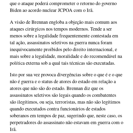
que o ataque poderá comprometer o retorno do governo
Biden ao acordo nuclear JCPOA com o Irã.
A visão de Brennan engloba a objeção mais comum aos
ataques cirúrgicos nos tempos modernos. Tende a ser
menos sobre a legalidade frequentemente contestada em
tal ação, assassinatos seletivos na guerra nunca foram
inequivocamente proibidos pelo direito internacional, e
mais sobre a legalidade, moralidade e do recomendável na
política externa sob a qual tais técnicas são executadas.
Isto por sua vez provoca divergências sobre o que é e o que
não é guerra e o status de atores do estado em relação a
atores que não são do estado. Brennan diz que os
assassinatos seletivos são legais quando os combatentes
são ilegítimos, ou seja, terroristas, mas não são legítimos
quando executados contra funcionários de estados
soberanos em tempos de paz, sugerindo que, neste caso, os
perpetradores do assassinato não estavam em guerra com o
Irã.