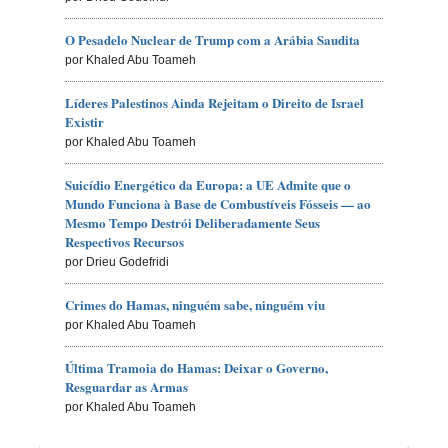
O Pesadelo Nuclear de Trump com a Arábia Saudita
por Khaled Abu Toameh
Líderes Palestinos Ainda Rejeitam o Direito de Israel
Existir
por Khaled Abu Toameh
Suicídio Energético da Europa: a UE Admite que o
Mundo Funciona à Base de Combustíveis Fósseis — ao
Mesmo Tempo Destrói Deliberadamente Seus
Respectivos Recursos
por Drieu Godefridi
Crimes do Hamas, ninguém sabe, ninguém viu
por Khaled Abu Toameh
Última Tramoia do Hamas: Deixar o Governo,
Resguardar as Armas
por Khaled Abu Toameh