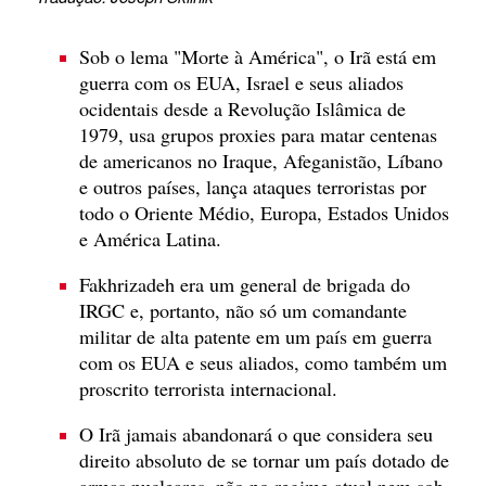
Sob o lema "Morte à América", o Irã está em
guerra com os EUA, Israel e seus aliados
ocidentais desde a Revolução Islâmica de
1979, usa grupos proxies para matar centenas
de americanos no Iraque, Afeganistão, Líbano
e outros países, lança ataques terroristas por
todo o Oriente Médio, Europa, Estados Unidos
e América Latina.
Fakhrizadeh era um general de brigada do
IRGC e, portanto, não só um comandante
militar de alta patente em um país em guerra
com os EUA e seus aliados, como também um
proscrito terrorista internacional.
O Irã jamais abandonará o que considera seu
direito absoluto de se tornar um país dotado de