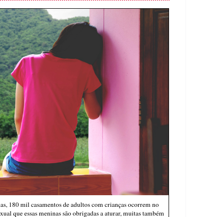
anas, 180 mil casamentos de adultos com crianças ocorrem no
exual que essas meninas são obrigadas a aturar, muitas também