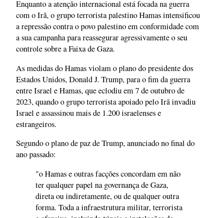
Enquanto a atenção internacional está focada na guerra
com o Irã, o grupo terrorista palestino Hamas intensificou
a repressão contra o povo palestino em conformidade com
a sua campanha para reassegurar agressivamente o seu
controle sobre a Faixa de Gaza.
As medidas do Hamas violam o plano do presidente dos
Estados Unidos, Donald J. Trump, para o fim da guerra
entre Israel e Hamas, que eclodiu em 7 de outubro de
2023, quando o grupo terrorista apoiado pelo Irã invadiu
Israel e assassinou mais de 1.200 israelenses e
estrangeiros.
Segundo o plano de paz de Trump, anunciado no final do
ano passado:
"o Hamas e outras facções concordam em não
ter qualquer papel na governança de Gaza,
direta ou indiretamente, ou de qualquer outra
forma. Toda a infraestrutura militar, terrorista