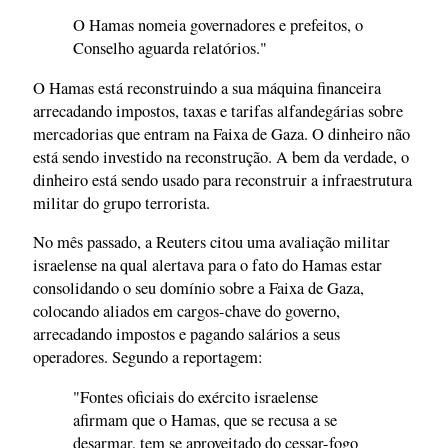
O Hamas nomeia governadores e prefeitos, o
Conselho aguarda relatórios."
O Hamas está reconstruindo a sua máquina financeira
arrecadando impostos, taxas e tarifas alfandegárias sobre
mercadorias que entram na Faixa de Gaza. O dinheiro não
está sendo investido na reconstrução. A bem da verdade, o
dinheiro está sendo usado para reconstruir a infraestrutura
militar do grupo terrorista.
No mês passado, a Reuters citou uma avaliação militar
israelense na qual alertava para o fato do Hamas estar
consolidando o seu domínio sobre a Faixa de Gaza,
colocando aliados em cargos-chave do governo,
arrecadando impostos e pagando salários a seus
operadores. Segundo a reportagem:
"Fontes oficiais do exército israelense
afirmam que o Hamas, que se recusa a se
desarmar, tem se aproveitado do cessar-fogo