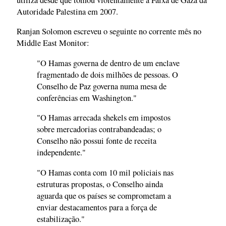
Autoridade Palestina em 2007.
Ranjan Solomon escreveu o seguinte no corrente mês no
Middle East Monitor:
"O Hamas governa de dentro de um enclave
fragmentado de dois milhões de pessoas. O
Conselho de Paz governa numa mesa de
conferências em Washington."
"O Hamas arrecada shekels em impostos
sobre mercadorias contrabandeadas; o
Conselho não possui fonte de receita
independente."
"O Hamas conta com 10 mil policiais nas
estruturas propostas, o Conselho ainda
aguarda que os países se comprometam a
enviar destacamentos para a força de
estabilização."