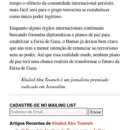
tempo o silêncio da comunidade internacional persistir,
mais fácil será para o grupo terrorista se restabelecer
como único poder legítimo.
Enquanto alguns órgãos internacionais continuam
buscando fórmulas diplomáticas e planos de paz para
estabilizar a Faixa de Gaza, o Hamas já deixou bem claro:
que não tem a menor intenção de renunciar ao terrorismo
nem ao poder. Até que essa realidade mude, nenhum plano
de paz terá uma chance realista de transformar o futuro da
Faixa de Gaza.
Khaled Abu Toameh é um jornalista premiado
radicado em Jerusalém.
CADASTRE-SE NO MAILING LIST
Artigos Recentes de
Khaled Abu Toameh