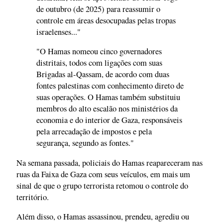
de outubro (de 2025) para reassumir o
controle em áreas desocupadas pelas tropas
israelenses..."
"O Hamas nomeou cinco governadores
distritais, todos com ligações com suas
Brigadas al-Qassam, de acordo com duas
fontes palestinas com conhecimento direto de
suas operações. O Hamas também substituiu
membros do alto escalão nos ministérios da
economia e do interior de Gaza, responsáveis ​​
pela arrecadação de impostos e pela
segurança, segundo as fontes."
Na semana passada, policiais do Hamas reapareceram nas
ruas da Faixa de Gaza com seus veículos, em mais um
sinal de que o grupo terrorista retomou o controle do
território.
Além disso, o Hamas assassinou, prendeu, agrediu ou