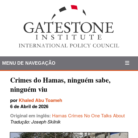
MENU DE NAVEGAÇÃO
Crimes do Hamas, ninguém sabe,
ninguém viu
por
Khaled Abu Toameh
6 de Abril de 2026
Original em inglês:
Hamas Crimes No One Talks About
Tradução: Joseph Skilnik