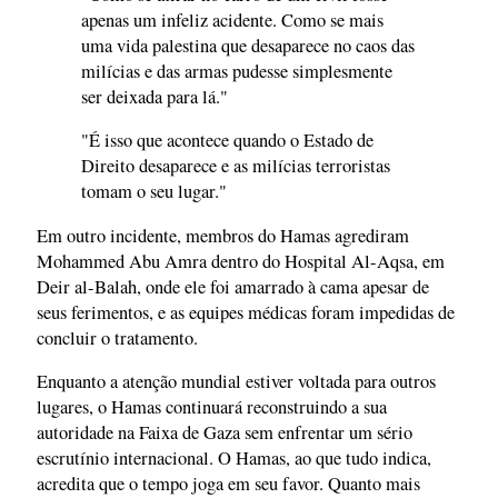
apenas um infeliz acidente. Como se mais
uma vida palestina que desaparece no caos das
milícias e das armas pudesse simplesmente
ser deixada para lá."
"É isso que acontece quando o Estado de
Direito desaparece e as milícias terroristas
tomam o seu lugar."
Em outro incidente, membros do Hamas agrediram
Mohammed Abu Amra dentro do Hospital Al-Aqsa, em
Deir al-Balah, onde ele foi amarrado à cama apesar de
seus ferimentos, e as equipes médicas foram impedidas de
concluir o tratamento.
Enquanto a atenção mundial estiver voltada para outros
lugares, o Hamas continuará reconstruindo a sua
autoridade na Faixa de Gaza sem enfrentar um sério
escrutínio internacional. O Hamas, ao que tudo indica,
acredita que o tempo joga em seu favor. Quanto mais