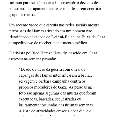
intimou para se submeter a interrogatório dezenas de
palestinos por aparentemente se manifestarem contra o
grupo terrorista.
Um recente vídeo que circula nas redes sociais mostra
terroristas do Hamas atirando em um homem não
identificado na cidade de Deir al-Balah, na Faixa de Gaza,
e impedindo-o de receber atendimento médico.
O ativista político Hamza Howidy, nascido em Gaza,
escreveu na semana passada:
"Desde o início da guerra com o Irã, os
capangas do Hamas intensificaram a brutal,
selvagem e bárbara campanha contra os
próprios moradores de Gaza. As pessoas na
foto são apenas algumas das muitas que foram
executadas, baleadas, sequestradas ou
brutalmente torturadas nas últimas semanas.
A lista de atrocidades cresce a cada dia, e o