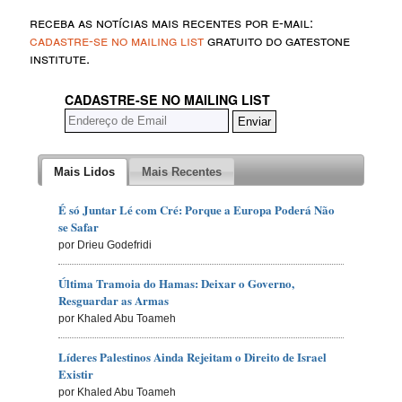
receba as notícias mais recentes por e-mail:
cadastre-se no mailing list
gratuito do gatestone
institute.
CADASTRE-SE NO MAILING LIST
Mais Lidos
Mais Recentes
É só Juntar Lé com Cré: Porque a Europa Poderá Não
se Safar
por Drieu Godefridi
Última Tramoia do Hamas: Deixar o Governo,
Resguardar as Armas
por Khaled Abu Toameh
Líderes Palestinos Ainda Rejeitam o Direito de Israel
Existir
por Khaled Abu Toameh