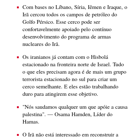
Com bases no Líbano, Síria, Iêmen e Iraque, o
Irã cercou todos os campos de petróleo do
Golfo Pérsico. Esse cerco pode ser
confortavelmente apoiado pelo contínuo
desenvolvimento do programa de armas
nucleares do Irã.
Os iranianos já contam com o Hisbolá
estacionado na fronteira norte de Israel. Tudo
o que eles precisam agora é de mais um grupo
terrorista estacionado no sul para criar um
cerco semelhante. E eles estão trabalhando
duro para atingirem esse objetivo.
"Nós saudamos qualquer um que apóie a causa
palestina". — Osama Hamden, Líder do
Hamas.
O Irã não está interessado em reconstruir a