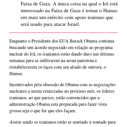
Faixa de Gaza. A única coisa na qual o Irã está
interessado na Faixa de Gaza é tornar o Hamas
em mais um exército com apoio iraniano que
será usado para atacar Israel.
Enquanto o Presidente dos EUA Barack Obama continua
buscando um acordo negociado em relação ao programa
nuclear do Irã, os iranianos estão dando duro nas últimas
semanas para se infiltrarem na arena palestina e
restabelecerem os laços com seu aliado de outrora, o
Hamas.
Incentivados pela obsessão de Obama com as negociações
nucleares a serem reiniciadas no próximo mês, os líderes
iranianos, ao que parece, estão convencidos que a
administração Obama está preparada para fazer vista
grossa seja o que for que eles façam.
Assim sendo os iranianos estão se sentindo à vontade para