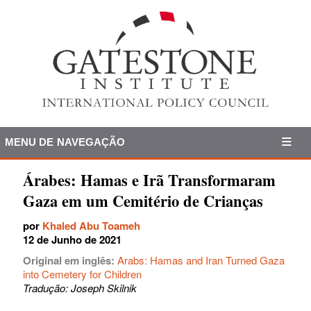
MENU DE NAVEGAÇÃO
Árabes: Hamas e Irã Transformaram
Gaza em um Cemitério de Crianças
por
Khaled Abu Toameh
12 de Junho de 2021
Original em inglês:
Arabs: Hamas and Iran Turned Gaza
into Cemetery for Children
Tradução: Joseph Skilnik