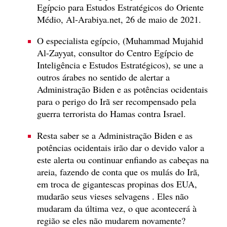
Egípcio para Estudos Estratégicos do Oriente
Médio, Al-Arabiya.net, 26 de maio de 2021.
O especialista egípcio, (Muhammad Mujahid
Al-Zayyat, consultor do Centro Egípcio de
Inteligência e Estudos Estratégicos), se une a
outros árabes no sentido de alertar a
Administração Biden e as potências ocidentais
para o perigo do Irã ser recompensado pela
guerra terrorista do Hamas contra Israel.
Resta saber se a Administração Biden e as
potências ocidentais irão dar o devido valor a
este alerta ou continuar enfiando as cabeças na
areia, fazendo de conta que os mulás do Irã,
em troca de gigantescas propinas dos EUA,
mudarão seus vieses selvagens . Eles não
mudaram da última vez, o que acontecerá à
região se eles não mudarem novamente?