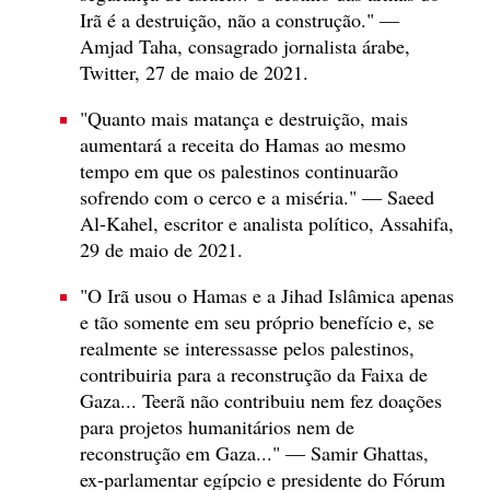
Irã é a destruição, não a construção." —
Amjad Taha, consagrado jornalista árabe,
Twitter, 27 de maio de 2021.
"Quanto mais matança e destruição, mais
aumentará a receita do Hamas ao mesmo
tempo em que os palestinos continuarão
sofrendo com o cerco e a miséria." — Saeed
Al-Kahel, escritor e analista político, Assahifa,
29 de maio de 2021.
"O Irã usou o Hamas e a Jihad Islâmica apenas
e tão somente em seu próprio benefício e, se
realmente se interessasse pelos palestinos,
contribuiria para a reconstrução da Faixa de
Gaza... Teerã não contribuiu nem fez doações
para projetos humanitários nem de
reconstrução em Gaza..." — Samir Ghattas,
ex-parlamentar egípcio e presidente do Fórum