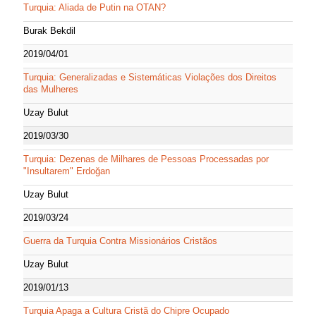
Turquia: Aliada de Putin na OTAN?
Burak Bekdil
2019/04/01
Turquia: Generalizadas e Sistemáticas Violações dos Direitos
das Mulheres
Uzay Bulut
2019/03/30
Turquia: Dezenas de Milhares de Pessoas Processadas por
"Insultarem" Erdoğan
Uzay Bulut
2019/03/24
Guerra da Turquia Contra Missionários Cristãos
Uzay Bulut
2019/01/13
Turquia Apaga a Cultura Cristã do Chipre Ocupado