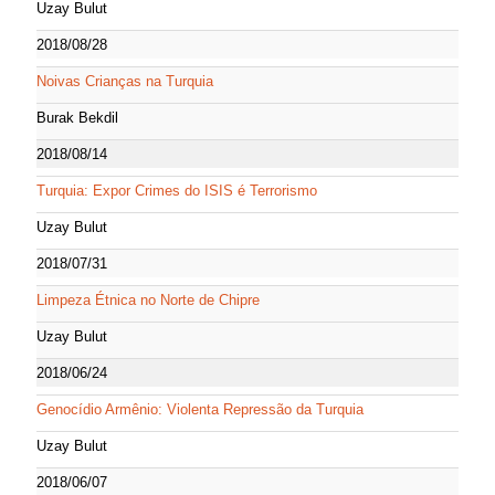
Uzay Bulut
2018/08/28
Noivas Crianças na Turquia
Burak Bekdil
2018/08/14
Turquia: Expor Crimes do ISIS é Terrorismo
Uzay Bulut
2018/07/31
Limpeza Étnica no Norte de Chipre
Uzay Bulut
2018/06/24
Genocídio Armênio: Violenta Repressão da Turquia
Uzay Bulut
2018/06/07