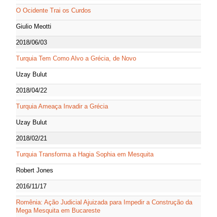
O Ocidente Trai os Curdos
Giulio Meotti
2018/06/03
Turquia Tem Como Alvo a Grécia, de Novo
Uzay Bulut
2018/04/22
Turquia Ameaça Invadir a Grécia
Uzay Bulut
2018/02/21
Turquia Transforma a Hagia Sophia em Mesquita
Robert Jones
2016/11/17
Romênia: Ação Judicial Ajuizada para Impedir a Construção da
Mega Mesquita em Bucareste