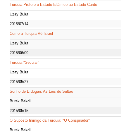
Turquia Prefere o Estado Islâmico ao Estado Curdo
Uzay Bulut
2015/07/14
Como a Turquia Vê Israel
Uzay Bulut
2015/06/09
Turquia "Secular"
Uzay Bulut
2015/05/27
Sonho de Erdogan: As Leis do Sultão
Burak Bekdil
2015/05/15
O Suposto Inimigo da Turquia: "O Conspirador"
Burak Bekdil