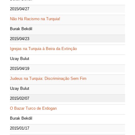
2015/04/27
Não Há Racismo na Turquia!
Burak Bekdil
2015/04/23
Igrejas na Turquia à Beira da Extinção
Uzay Bulut
2015/04/19
Judeus na Turquia: Discriminação Sem Fim
Uzay Bulut
2015/02/07
O Bazar Turco de Erdogan
Burak Bekdil
2015/01/17