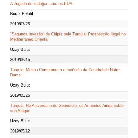
A Jogada de Erdoğan com os EUA
Burak Bekdil
2019/07/26
"Segunda Invasão" de Chipre pela Turquia: Prospecção Ilegal no
Mediterrâneo Oriental
Uzay Bulut
2019/06/15
Turquia: Muitos Comemoram o Incêndio da Catedral de Notre
Dame
Uzay Bulut
2019/05/26
Turquia: No Aniversário do Genocídio, os Armênios Ainda estão
sob Ataque
Uzay Bulut
2019/05/12