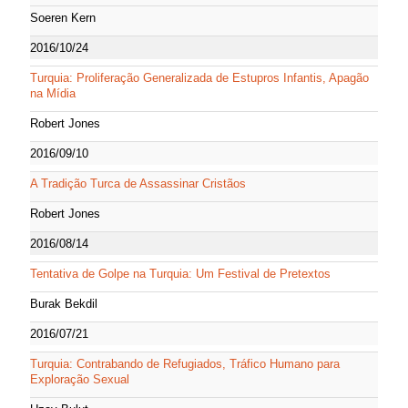
Soeren Kern
2016/10/24
Turquia: Proliferação Generalizada de Estupros Infantis, Apagão
na Mídia
Robert Jones
2016/09/10
A Tradição Turca de Assassinar Cristãos
Robert Jones
2016/08/14
Tentativa de Golpe na Turquia: Um Festival de Pretextos
Burak Bekdil
2016/07/21
Turquia: Contrabando de Refugiados, Tráfico Humano para
Exploração Sexual