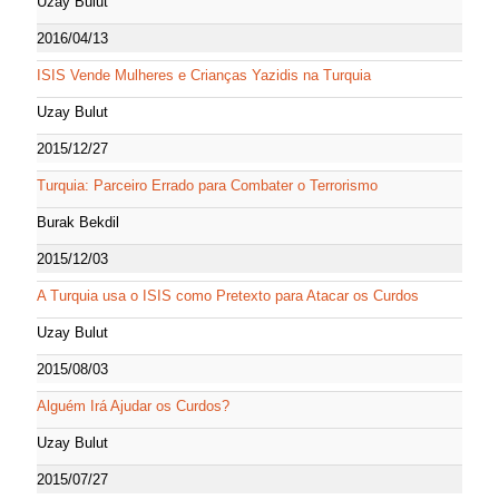
Uzay Bulut
2016/04/13
ISIS Vende Mulheres e Crianças Yazidis na Turquia
Uzay Bulut
2015/12/27
Turquia: Parceiro Errado para Combater o Terrorismo
Burak Bekdil
2015/12/03
A Turquia usa o ISIS como Pretexto para Atacar os Curdos
Uzay Bulut
2015/08/03
Alguém Irá Ajudar os Curdos?
Uzay Bulut
2015/07/27