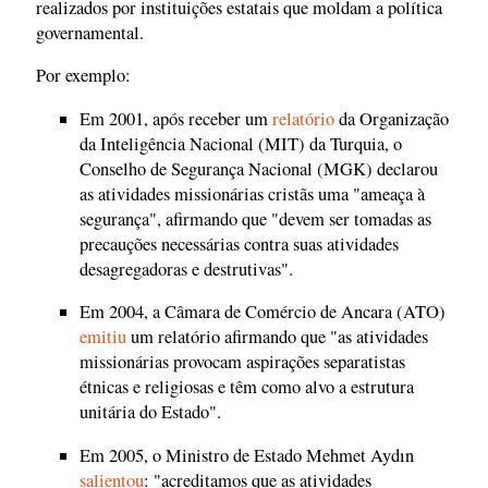
realizados por instituições estatais que moldam a política
governamental.
Por exemplo:
Em 2001, após receber um
relatório
da Organização
da Inteligência Nacional (MIT) da Turquia, o
Conselho de Segurança Nacional (MGK) declarou
as atividades missionárias cristãs uma "ameaça à
segurança", afirmando que "devem ser tomadas as
precauções necessárias contra suas atividades
desagregadoras e destrutivas".
Em 2004, a Câmara de Comércio de Ancara (ATO)
emitiu
um relatório afirmando que "as atividades
missionárias provocam aspirações separatistas
étnicas e religiosas e têm como alvo a estrutura
unitária do Estado".
Em 2005, o Ministro de Estado Mehmet Aydın
salientou
: "acreditamos que as atividades