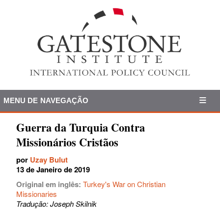
MENU DE NAVEGAÇÃO
Guerra da Turquia Contra
Missionários Cristãos
por
Uzay Bulut
13 de Janeiro de 2019
Original em inglês:
Turkey's War on Christian
Missionaries
Tradução: Joseph Skilnik