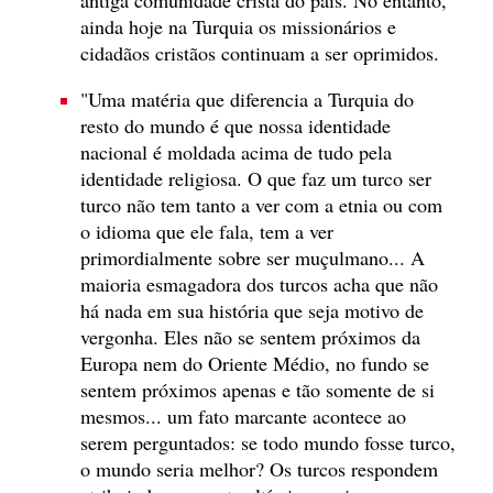
ainda hoje na Turquia os missionários e
cidadãos cristãos continuam a ser oprimidos.
"Uma matéria que diferencia a Turquia do
resto do mundo é que nossa identidade
nacional é moldada acima de tudo pela
identidade religiosa. O que faz um turco ser
turco não tem tanto a ver com a etnia ou com
o idioma que ele fala, tem a ver
primordialmente sobre ser muçulmano... A
maioria esmagadora dos turcos acha que não
há nada em sua história que seja motivo de
vergonha. Eles não se sentem próximos da
Europa nem do Oriente Médio, no fundo se
sentem próximos apenas e tão somente de si
mesmos... um fato marcante acontece ao
serem perguntados: se todo mundo fosse turco,
o mundo seria melhor? Os turcos respondem