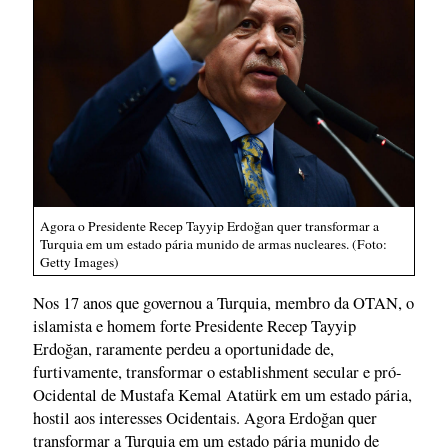
Agora o Presidente Recep Tayyip Erdoğan quer transformar a
Turquia em um estado pária munido de armas nucleares. (Foto:
Getty Images)
Nos 17 anos que governou a Turquia, membro da OTAN, o
islamista e homem forte Presidente Recep Tayyip
Erdoğan, raramente perdeu a oportunidade de,
furtivamente, transformar o establishment secular e pró-
Ocidental de Mustafa Kemal Atatürk em um estado pária,
hostil aos interesses Ocidentais. Agora Erdoğan quer
transformar a Turquia em um estado pária munido de