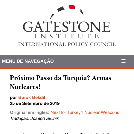
MENU DE NAVEGAÇÃO
Próximo Passo da Turquia? Armas
Nucleares!
por
Burak Bekdil
25 de Setembro de 2019
Original em inglês:
Next for Turkey? Nuclear Weapons!
Tradução: Joseph Skilnik