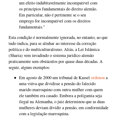
um efeito indubitavelmente incompatível com
os princípios fundamentais do direito alemão.
Em particular, não é pertinente se o seu
emprego for incompatível com os direitos
fundamentais."
Esta condição é normalmente ignorada, no entanto, ao que
tudo indica, para se alinhar ao interesse da correção
política e do multiculturalismo. Aliás, a Lei Islâmica
(Sharia) vem invadindo o sistema jurídico alemão
praticamente sem obstáculos por quase duas décadas. A
seguir, alguns exemplos:
Em agosto de 2000 um tribunal de Kassel
ordenou
a
uma viúva que dividisse a pensão do falecido
marido marroquino com outra mulher com quem
ele também era casado. Embora a poligamia seja
ilegal na Alemanha, o juiz determinou que as duas
mulheres deviam dividir a pensão, em conformidade
com a legislação marroquina.