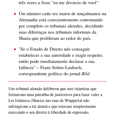
três vezes a frase "eu me divorcio de você".
Um número cada vez maior de muçulmanos na
Alemanha está conscientemente contornando
por completo os tribunais alemães, decidindo
suas diferenças nos tribunais informais da
Sharia que proliferam ao redor do país.
"Se o Estado de Direito não conseguir
estabelecer a sua autoridade e exigir respeito,
então pode imediatamente declarar a sua
falência" − Franz Solms-Laubach,
correspondente político do jornal
Bild
.
Um tribunal alemão deliberou que sete islamitas que
formavam uma patrulha de justiceiros para fazer valer a
Lei Islâmica (Sharia) nas ruas de Wuppertal não
infringiram a lei alemã e que estavam simplesmente
exercendo o seu direito à liberdade de expressão.