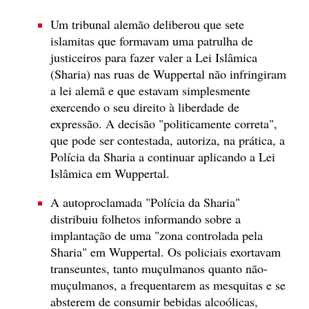
Um tribunal alemão deliberou que sete
islamitas que formavam uma patrulha de
justiceiros para fazer valer a Lei Islâmica
(Sharia) nas ruas de Wuppertal não infringiram
a lei alemã e que estavam simplesmente
exercendo o seu direito à liberdade de
expressão. A decisão "politicamente correta",
que pode ser contestada, autoriza, na prática, a
Polícia da Sharia a continuar aplicando a Lei
Islâmica em Wuppertal.
A autoproclamada "Polícia da Sharia"
distribuiu folhetos informando sobre a
implantação de uma "zona controlada pela
Sharia" em Wuppertal. Os policiais exortavam
transeuntes, tanto muçulmanos quanto não-
muçulmanos, a frequentarem as mesquitas e se
absterem de consumir bebidas alcoólicas,