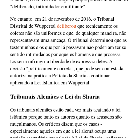
"deliberado, intimidador e militante".
No entanto, em 21 de novembro de 2016, o Tribunal
Distrital de Wuppertal
deliberou
que tecnicamente os
coletes não são uniformes e que, de qualquer maneira, não
representavam uma ameaça. O tribunal determinou que as
testemunhas e os que por lá passavam não poderiam ter se
sentido intimidados por aqueles homens e que processá-
los seria infringir a liberdade de expressão deles. A
decisão "politicamente correta", que pode ser contestada,
autoriza na prática a Polícia da Sharia a continuar
aplicando a Lei Islâmica em Wuppertal.
Tribunais Alemães e Lei da Sharia
Os tribunais alemães estão cada vez mais acatando a lei
islâmica porque tanto os autores quanto os acusados são
muçulmanos. Os críticos dizem que os casos -
especialmente aqueles em que a lei alemã ocupa uma