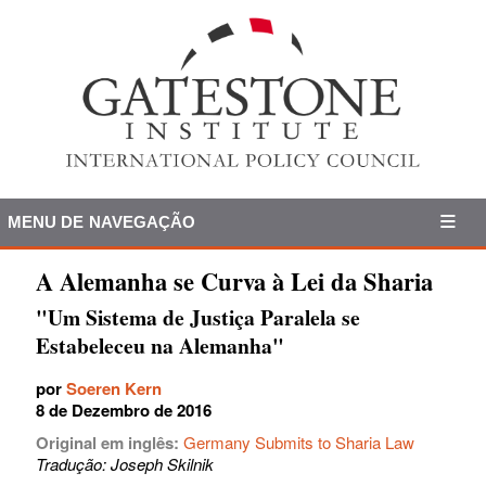
MENU DE NAVEGAÇÃO
A Alemanha se Curva à Lei da Sharia
"Um Sistema de Justiça Paralela se
Estabeleceu na Alemanha"
por
Soeren Kern
8 de Dezembro de 2016
Original em inglês:
Germany Submits to Sharia Law
Tradução: Joseph Skilnik