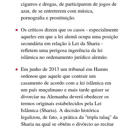
cigarros e drogas, de participarem de jogos de
azar, de se entreterem com música,
pornografia e prostituição.
Os críticos dizem que os casos - especialmente
aqueles em que a lei alemã ocupa uma posição
secundária em relação à Lei da Sharia -
refletem uma perigosa ingerência da lei
islâmica no ordenamento jurídico alemão.
Em junho de 2013 um tribunal em Hamm
ordenou que aquele que contrair um
casamento de acordo com a lei islâmica em
um país muçulmano e mais tarde quiser se
divorciar na Alemanha deverá obedecer os
termos originais estabelecidos pela Lei
Islâmica (Sharia). A decisão histórica
legalizou, de fato, a prática da "tripla talaq" da
Sharia na qual se obtém o divórcio ao recitar