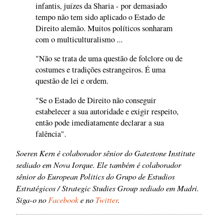
infantis, juízes da Sharia - por demasiado
tempo não tem sido aplicado o Estado de
Direito alemão. Muitos políticos sonharam
com o multiculturalismo ...
"Não se trata de uma questão de folclore ou de
costumes e tradições estrangeiros. É uma
questão de lei e ordem.
"Se o Estado de Direito não conseguir
estabelecer a sua autoridade e exigir respeito,
então pode imediatamente declarar a sua
falência".
Soeren Kern é colaborador sênior do Gatestone Institute
sediado em Nova Iorque. Ele também é colaborador
sênior do European Politics do Grupo de Estudios
Estratégicos / Strategic Studies Group sediado em Madri.
Siga-o no
Facebook
e no
Twitter
.