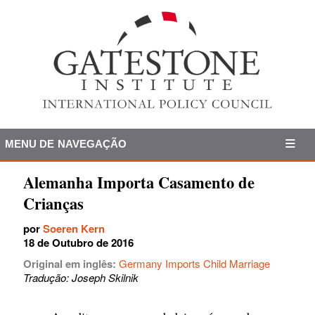
MENU DE NAVEGAÇÃO
Alemanha Importa Casamento de
Crianças
por
Soeren Kern
18 de Outubro de 2016
Original em inglês:
Germany Imports Child Marriage
Tradução: Joseph Skilnik