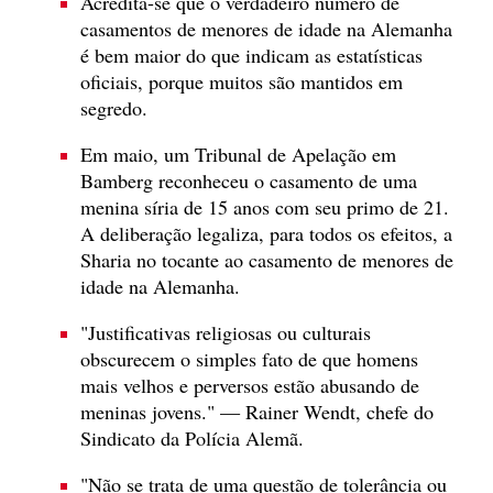
Acredita-se que o verdadeiro número de
casamentos de menores de idade na Alemanha
é bem maior do que indicam as estatísticas
oficiais, porque muitos são mantidos em
segredo.
Em maio, um Tribunal de Apelação em
Bamberg reconheceu o casamento de uma
menina síria de 15 anos com seu primo de 21.
A deliberação legaliza, para todos os efeitos, a
Sharia no tocante ao casamento de menores de
idade na Alemanha.
"Justificativas religiosas ou culturais
obscurecem o simples fato de que homens
mais velhos e perversos estão abusando de
meninas jovens." — Rainer Wendt, chefe do
Sindicato da Polícia Alemã.
"Não se trata de uma questão de tolerância ou