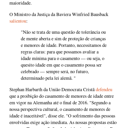
maioridade.
O Ministro da Justiça da Baviera Winfried Bausback
salientou
:
"Não se trata de uma questão de tolerância ou
de mente aberta e sim de proteção de crianças
e menores de idade. Portanto, necessitamos de
regras claras: para que possamos avaliar a
idade mínima para o casamento — ou seja, o
quesito idade em que o casamento possa ser
celebrado — sempre será, no futuro,
determinado pela lei alemã. "
Stephan Harbarth da União Democrata Cristã
defendeu
que a proibição do casamento de menores de idade entre
em vigor na Alemanha até o final de 2016. "Segundo a
nossa perspectiva cultural, o casamento de menores de
idade é inaceitável", disse ele. "O sofrimento das pessoas
envolvidas exige ação imediata. As nossas propostas estão