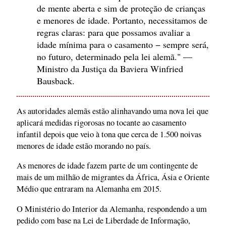
de mente aberta e sim de proteção de crianças
e menores de idade. Portanto, necessitamos de
regras claras: para que possamos avaliar a
idade mínima para o casamento − sempre será,
no futuro, determinado pela lei alemã." —
Ministro da Justiça da Baviera Winfried
Bausback.
As autoridades alemãs estão alinhavando uma nova lei que
aplicará medidas rigorosas no tocante ao casamento
infantil depois que veio à tona que cerca de 1.500 noivas
menores de idade estão morando no país.
As menores de idade fazem parte de um contingente de
mais de um milhão de migrantes da África, Ásia e Oriente
Médio que entraram na Alemanha em 2015.
O Ministério do Interior da Alemanha, respondendo a um
pedido com base na Lei de Liberdade de Informação,