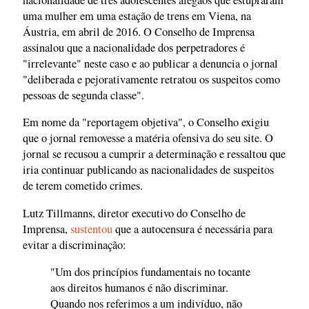
uma mulher em uma estação de trens em Viena, na
Áustria, em abril de 2016. O Conselho de Imprensa
assinalou que a nacionalidade dos perpetradores é
"irrelevante" neste caso e ao publicar a denuncia o jornal
"deliberada e pejorativamente retratou os suspeitos como
pessoas de segunda classe".
Em nome da "reportagem objetiva", o Conselho exigiu
que o jornal removesse a matéria ofensiva do seu site. O
jornal se recusou a cumprir a determinação e ressaltou que
iria continuar publicando as nacionalidades de suspeitos
de terem cometido crimes.
Lutz Tillmanns, diretor executivo do Conselho de
Imprensa,
sustentou
que a autocensura é necessária para
evitar a discriminação:
"Um dos princípios fundamentais no tocante
aos direitos humanos é não discriminar.
Quando nos referimos a um indivíduo, não