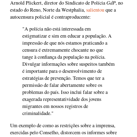
GdP
Arnold Plickert, diretor do Sindicato de Polícia
, no
estado do Reno, Norte da Westphalia,
salientou
que a
autocensura policial é contraproducente:
"A polícia não está interessada em
estigmatizar e sim em educar a população. A
impressão de que nós estamos praticando a
censura é extremamente chocante no que
tange à confiança da população na polícia.
Divulgar informações sobre suspeitos também
é importante para o desenvolvimento de
estratégias de prevenção. Temos que ter a
permissão de falar abertamente sobre os
problemas do país. Isso inclui falar sobre a
exagerada representatividade dos jovens
migrantes em nossos registros de
criminalidade."
Um exemplo de como as restrições sobre a imprensa,
exercidas pelo Conselho, distorcem os informes sobre