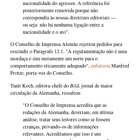
nacionalidade do agressor. A referência foi
posteriormente removida porque não
correspondia às nossas diretrizes editoriais —
ou seja: não há nenhuma ligação entre a
nacionalidade e o ato".
O Conselho de Imprensa Alemão rejeitou pedidos para
rescindir o Parágrafo 12.1. "A regulamentação não é uma
mordaça e sim meramente um norte para o
comportamento eticamente adequado",
enfatizou
Manfred
Protze, porta-voz do Conselho.
Bild,
Tanit Koch, editora-chefe do
jornal de maior
circulação da Alemanha, ressaltou:
"O Conselho de Imprensa acredita que as
redações da Alemanha, deveriam, em última
análise, tratar seus leitores como se fossem
crianças, privando-os de informações
relevantes. Acreditamos que isso é um