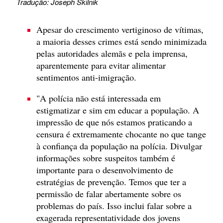
Tradução: Joseph Skilnik
Apesar do crescimento vertiginoso de vítimas,
a maioria desses crimes está sendo minimizada
pelas autoridades alemãs e pela imprensa,
aparentemente para evitar alimentar
sentimentos anti-imigração.
"A polícia não está interessada em
estigmatizar e sim em educar a população. A
impressão de que nós estamos praticando a
censura é extremamente chocante no que tange
à confiança da população na polícia. Divulgar
informações sobre suspeitos também é
importante para o desenvolvimento de
estratégias de prevenção. Temos que ter a
permissão de falar abertamente sobre os
problemas do país. Isso inclui falar sobre a
exagerada representatividade dos jovens