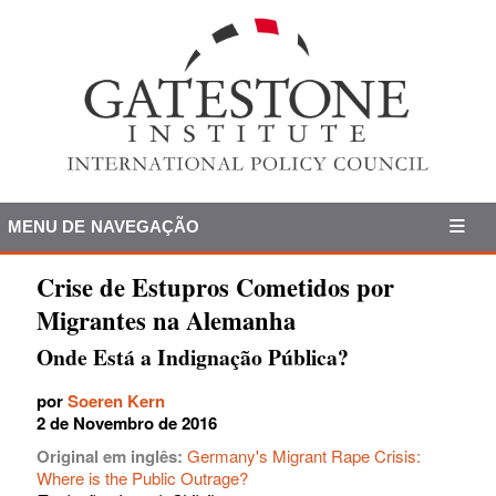
MENU DE NAVEGAÇÃO
Crise de Estupros Cometidos por
Migrantes na Alemanha
Onde Está a Indignação Pública?
por
Soeren Kern
2 de Novembro de 2016
Original em inglês:
Germany's Migrant Rape Crisis:
Where is the Public Outrage?