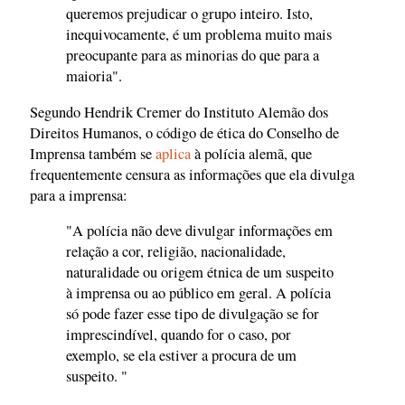
queremos prejudicar o grupo inteiro. Isto,
inequivocamente, é um problema muito mais
preocupante para as minorias do que para a
maioria".
Segundo Hendrik Cremer do Instituto Alemão dos
Direitos Humanos, o código de ética do Conselho de
Imprensa também se
aplica
à polícia alemã, que
frequentemente censura as informações que ela divulga
para a imprensa:
"A polícia não deve divulgar informações em
relação a cor, religião, nacionalidade,
naturalidade ou origem étnica de um suspeito
à imprensa ou ao público em geral. A polícia
só pode fazer esse tipo de divulgação se for
imprescindível, quando for o caso, por
exemplo, se ela estiver a procura de um
suspeito. "