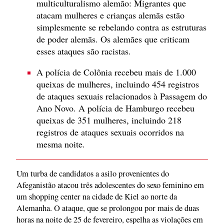
multiculturalismo alemão: Migrantes que
atacam mulheres e crianças alemãs estão
simplesmente se rebelando contra as estruturas
de poder alemãs. Os alemães que criticam
esses ataques são racistas.
A polícia de Colônia recebeu mais de 1.000
queixas de mulheres, incluindo 454 registros
de ataques sexuais relacionados à Passagem do
Ano Novo. A polícia de Hamburgo recebeu
queixas de 351 mulheres, incluindo 218
registros de ataques sexuais ocorridos na
mesma noite.
Um turba de candidatos a asilo provenientes do
Afeganistão atacou três adolescentes do sexo feminino em
um shopping center na cidade de Kiel ao norte da
Alemanha. O ataque, que se prolongou por mais de duas
horas na noite de 25 de fevereiro, espelha as violações em