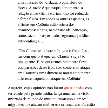
uma inversão do verdadeiro equilíbrio de
forças. A razão é que naquele momento, a
relação entre vítima e criminoso foi reduzida
a força física. Em todos os outros aspectos, as
vítimas em Colônia estão acima dos
criminosos: língua, nacionalidade, educação,
status social, prosperidade, segurança jurídica,
autoconfiança. ...
"Em Clausnitz, o forte subjugou o fraco. Isso
faz com que o ataque em Clausnitz seja tão
repugnante. E, se quisermos realmente fazer
comparações desse tipo, isso confere ao ataque
em Clausnitz uma dimensão moral totalmente
diferente daquela do ataque em Colônia".
Augstein, cujas opiniões não foram
questionadas
com
seriedade pela grande mídia, lança uma luz na visão
invertida de mundo do multiculturalismo alemão:
migrantes que atacam mulheres e crianças alemãs estão