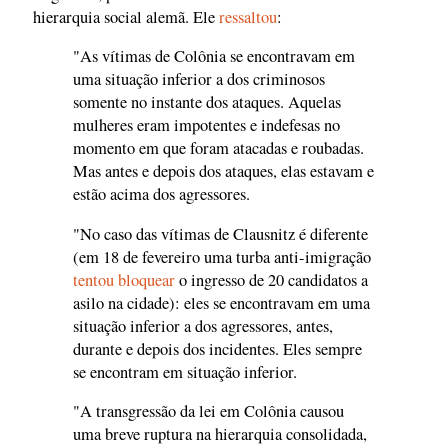
hierarquia social alemã. Ele
ressaltou
:
"As vítimas de Colônia se encontravam em
uma situação inferior a dos criminosos
somente no instante dos ataques. Aquelas
mulheres eram impotentes e indefesas no
momento em que foram atacadas e roubadas.
Mas antes e depois dos ataques, elas estavam e
estão acima dos agressores.
"No caso das vítimas de Clausnitz é diferente
(em 18 de fevereiro uma turba anti-imigração
tentou bloquear
o ingresso de 20 candidatos a
asilo na cidade): eles se encontravam em uma
situação inferior a dos agressores, antes,
durante e depois dos incidentes. Eles sempre
se encontram em situação inferior.
"A transgressão da lei em Colônia causou
uma breve ruptura na hierarquia consolidada,