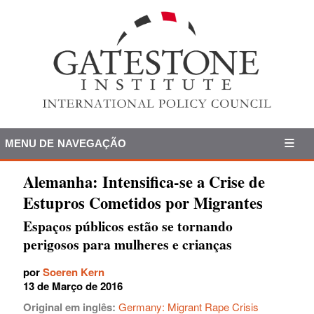
MENU DE NAVEGAÇÃO
Alemanha: Intensifica-se a Crise de
Estupros Cometidos por Migrantes
Espaços públicos estão se tornando
perigosos para mulheres e crianças
por
Soeren Kern
13 de Março de 2016
Original em inglês:
Germany: Migrant Rape Crisis