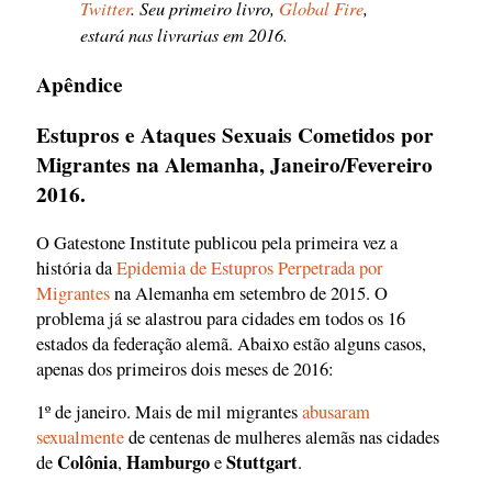
Twitter
. Seu primeiro livro,
Global Fire
,
estará nas livrarias em 2016.
Apêndice
Estupros e Ataques Sexuais Cometidos por
Migrantes na Alemanha, Janeiro/Fevereiro
2016.
O Gatestone Institute publicou pela primeira vez a
história da
Epidemia de Estupros Perpetrada por
Migrantes
na Alemanha em setembro de 2015. O
problema já se alastrou para cidades em todos os 16
estados da federação alemã. Abaixo estão alguns casos,
apenas dos primeiros dois meses de 2016:
1º de janeiro. Mais de mil migrantes
abusaram
sexualmente
de centenas de mulheres alemãs nas cidades
Colônia
Hamburgo
Stuttgart
de
,
e
.