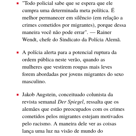
"Todo policial sabe que se espera que ele
cumpra uma determinada meta política. É
melhor permanecer em silêncio (em relação a
crimes cometidos por migrantes), porque dessa
maneira você não pode errar". — Rainer
Wendt, chefe do Sindicato da Polícia Alemã.
A polícia alerta para a potencial ruptura da
ordem pública neste verão, quando as
mulheres que vestirem roupas mais leves
forem abordadas por jovens migrantes do sexo
masculino.
Jakob Augstein, conceituado colunista da
revista semanal
Der Spiegel
, ressalta que os
alemães que estão preocupados com os crimes
cometidos pelos migrantes estejam motivados
pelo racismo. A maneira dele ver as coisas
lança uma luz na visão de mundo do