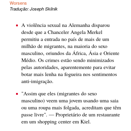
Worsens
Tradução: Joseph Skilnik
A violência sexual na Alemanha disparou
desde que a Chanceler Angela Merkel
permitiu a entrada no país de mais de um
milhão de migrantes, na maioria do sexo
masculino, oriundos da África, Ásia e Oriente
Médio. Os crimes estão sendo minimizados
pelas autoridades, aparentemente para evitar
botar mais lenha na fogueira nos sentimentos
anti-imigração.
"Assim que eles (migrantes do sexo
masculino) veem uma jovem usando uma saia
ou uma roupa mais folgada, acreditam que têm
passe livre". — Proprietário de um restaurante
em um shopping center em Kiel.