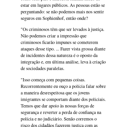
estar em lugares públicos. As pessoas estão se
perguntando: se não podemos mais nos sentir
seguros em Sophienhof, então onde?
"Os criminosos têm que ser levados à justiça.
Não podemos criar a impressão que
criminosos ficarão impunes se cometerem
ataques desse tipo. ... Fazer vista grossa diante
de incidentes dessa natureza é o oposto da
integração e, em última análise, leva à criação
de sociedades paralelas.
"Isso começa com pequenas coisas.
Recorrentemente eu ouço a polícia falar sobre
a maneira desrespeitosa que os jovens
imigrantes se comportam diante dos policiais.
Temos que dar apoio às nossas forças de
segurança e reverter a perda de confiança na
polícia e no judiciário. Senão corremos o
risco dos cidadãos fazerem justiça com as