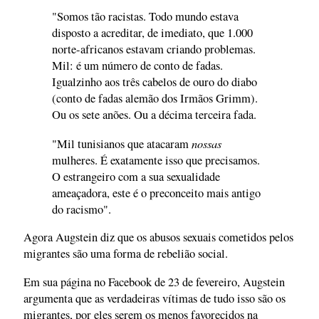
"Somos tão racistas. Todo mundo estava
disposto a acreditar, de imediato, que 1.000
norte-africanos estavam criando problemas.
Mil: é um número de conto de fadas.
Igualzinho aos três cabelos de ouro do diabo
(conto de fadas alemão dos Irmãos Grimm).
Ou os sete anões. Ou a décima terceira fada.
nossas
"Mil tunisianos que atacaram
mulheres. É exatamente isso que precisamos.
O estrangeiro com a sua sexualidade
ameaçadora, este é o preconceito mais antigo
do racismo".
Agora Augstein diz que os abusos sexuais cometidos pelos
migrantes são uma forma de rebelião social.
Em sua página no Facebook de 23 de fevereiro, Augstein
argumenta que as verdadeiras vítimas de tudo isso são os
migrantes, por eles serem os menos favorecidos na