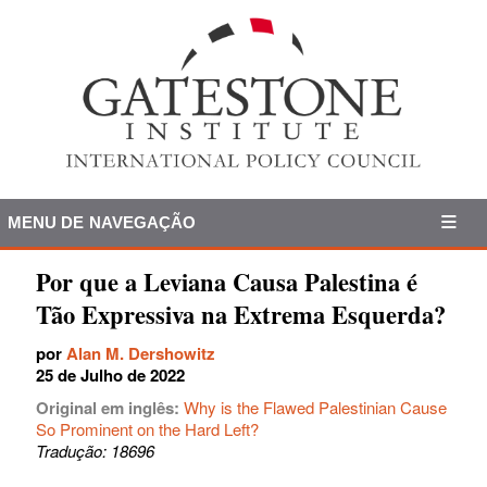
MENU DE NAVEGAÇÃO
Por que a Leviana Causa Palestina é
Tão Expressiva na Extrema Esquerda?
por
Alan M. Dershowitz
25 de Julho de 2022
Original em inglês:
Why is the Flawed Palestinian Cause
So Prominent on the Hard Left?
Tradução: 18696