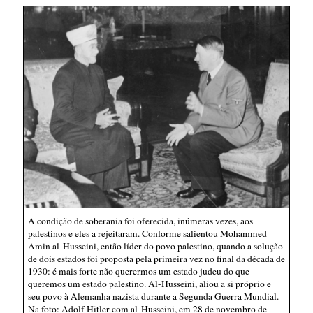
A condição de soberania foi oferecida, inúmeras vezes, aos
palestinos e eles a rejeitaram. Conforme salientou Mohammed
Amin al-Husseini, então líder do povo palestino, quando a solução
de dois estados foi proposta pela primeira vez no final da década de
1930: é mais forte não querermos um estado judeu do que
queremos um estado palestino. Al-Husseini, aliou a si próprio e
seu povo à Alemanha nazista durante a Segunda Guerra Mundial.
Na foto: Adolf Hitler com al-Husseini, em 28 de novembro de