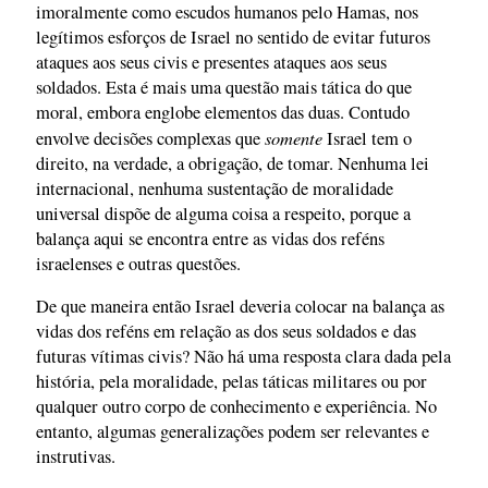
imoralmente como escudos humanos pelo Hamas, nos
legítimos esforços de Israel no sentido de evitar futuros
ataques aos seus civis e presentes ataques aos seus
soldados. Esta é mais uma questão mais tática do que
moral, embora englobe elementos das duas. Contudo
somente
envolve decisões complexas que
Israel tem o
direito, na verdade, a obrigação, de tomar. Nenhuma lei
internacional, nenhuma sustentação de moralidade
universal dispõe de alguma coisa a respeito, porque a
balança aqui se encontra entre as vidas dos reféns
israelenses e outras questões.
De que maneira então Israel deveria colocar na balança as
vidas dos reféns em relação as dos seus soldados e das
futuras vítimas civis? Não há uma resposta clara dada pela
história, pela moralidade, pelas táticas militares ou por
qualquer outro corpo de conhecimento e experiência. No
entanto, algumas generalizações podem ser relevantes e
instrutivas.