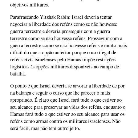
objetivos militares.
Parafraseando Yitzhak Rabin: Israel deveria tentar
negociar a liberdade dos reféns como se não houvesse
guerra terrestre e deveria prosseguir com a guerra
terrestre como se não houvesse reféns. Prosseguir com a
guerra terrestre como se não houvesse reféns é muito mais
difícil do que a opção anterior porque o uso ilegal de
reféns civis israelenses pelo Hamas impõe restrições
logísticas às opções militares disponíveis no campo de
batalha.
O ponto é que Israel deveria se arvorar a liberdade de por
na balança e seguir o curso que lhe parecer o mais
apropriado. É claro que Israel fará tudo o que estiver ao
seu alcance para preservar as vidas dos reféns, enquanto o
Hamas fará tudo o que estiver ao seu alcance para usar os
reféns como armas contra os militares israelenses. Não
será fácil, mas não tem outro jeito.