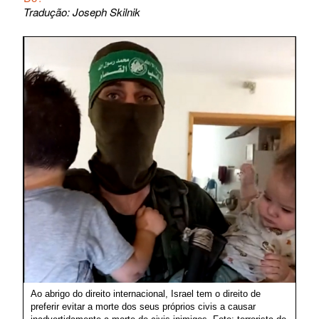
Tradução: Joseph Skilnik
Ao abrigo do direito internacional, Israel tem o direito de
preferir evitar a morte dos seus próprios civis a causar