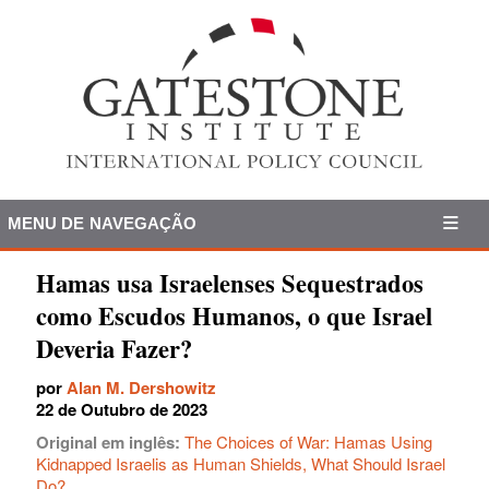
MENU DE NAVEGAÇÃO
Hamas usa Israelenses Sequestrados
como Escudos Humanos, o que Israel
Deveria Fazer?
por
Alan M. Dershowitz
22 de Outubro de 2023
Original em inglês:
The Choices of War: Hamas Using
Kidnapped Israelis as Human Shields, What Should Israel
Do?