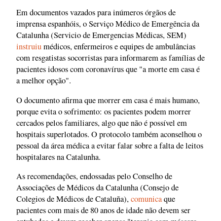
Em documentos vazados para inúmeros órgãos de
imprensa espanhóis, o Serviço Médico de Emergência da
Catalunha (Servicio de Emergencias Médicas, SEM)
instruiu
médicos, enfermeiros e equipes de ambulâncias
com resgatistas socorristas para informarem as famílias de
pacientes idosos com coronavírus que "a morte em casa é
a melhor opção".
O documento afirma que morrer em casa é mais humano,
porque evita o sofrimento: os pacientes podem morrer
cercados pelos familiares, algo que não é possível em
hospitais superlotados. O protocolo também aconselhou o
pessoal da área médica a evitar falar sobre a falta de leitos
hospitalares na Catalunha.
As recomendações, endossadas pelo Conselho de
Associações de Médicos da Catalunha (Consejo de
Colegios de Médicos de Cataluña),
comunica
que
pacientes com mais de 80 anos de idade não devem ser