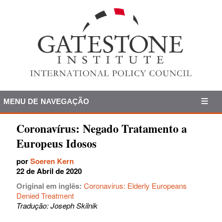
MENU DE NAVEGAÇÃO
Coronavírus: Negado Tratamento a
Europeus Idosos
por
Soeren Kern
22 de Abril de 2020
Original em inglês:
Coronavirus: Elderly Europeans
Denied Treatment
Tradução: Joseph Skilnik