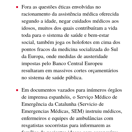
Fora as questões éticas envolvidas no
racionamento da assistência médica oferecida
segundo a idade, negar cuidados médicos aos
idosos, muitos dos quais contribuíram a vida
toda para o sistema de saúde e bem-estar
social, também joga os holofotes em cima dos
pontos fracos da medicina socializada do Sul
da Europa, onde medidas de austeridade
impostas pelo Banco Central Europeu
resultaram em massivos cortes orçamentários
no sistema de saúde pública.
Em documentos vazados para inúmeros órgãos
de imprensa espanhóis, o Serviço Médico de
Emergência da Catalunha (Servicio de
Emergencias Médicas, SEM) instruiu médicos,
enfermeiros e equipes de ambulâncias com
resgatistas socorristas para informarem as
famílias de pacientes idosos com coronavírus