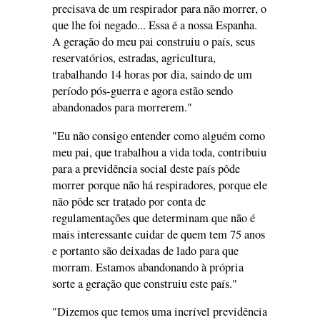
precisava de um respirador para não morrer, o
que lhe foi negado... Essa é a nossa Espanha.
A geração do meu pai construiu o país, seus
reservatórios, estradas, agricultura,
trabalhando 14 horas por dia, saindo de um
período pós-guerra e agora estão sendo
abandonados para morrerem."
"Eu não consigo entender como alguém como
meu pai, que trabalhou a vida toda, contribuiu
para a previdência social deste país pôde
morrer porque não há respiradores, porque ele
não pôde ser tratado por conta de
regulamentações que determinam que não é
mais interessante cuidar de quem tem 75 anos
e portanto são deixadas de lado para que
morram. Estamos abandonando à própria
sorte a geração que construiu este país."
"Dizemos que temos uma incrível previdência