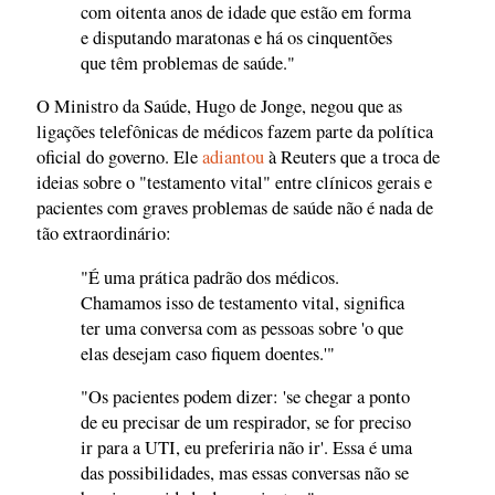
com oitenta anos de idade que estão em forma
e disputando maratonas e há os cinquentões
que têm problemas de saúde."
O Ministro da Saúde, Hugo de Jonge, negou que as
ligações telefônicas de médicos fazem parte da política
oficial do governo. Ele
adiantou
à Reuters que a troca de
ideias sobre o "testamento vital" entre clínicos gerais e
pacientes com graves problemas de saúde não é nada de
tão extraordinário:
"É uma prática padrão dos médicos.
Chamamos isso de testamento vital, significa
ter uma conversa com as pessoas sobre 'o que
elas desejam caso fiquem doentes.'"
"Os pacientes podem dizer: 'se chegar a ponto
de eu precisar de um respirador, se for preciso
ir para a UTI, eu preferiria não ir'. Essa é uma
das possibilidades, mas essas conversas não se