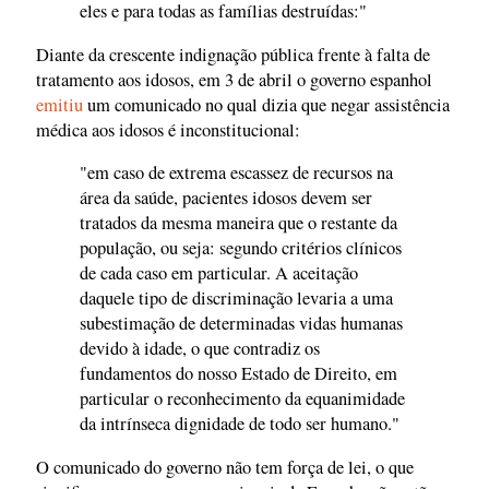
eles e para todas as famílias destruídas:"
Diante da crescente indignação pública frente à falta de
tratamento aos idosos, em 3 de abril o governo espanhol
emitiu
um comunicado no qual dizia que negar assistência
médica aos idosos é inconstitucional:
"em caso de extrema escassez de recursos na
área da saúde, pacientes idosos devem ser
tratados da mesma maneira que o restante da
população, ou seja: segundo critérios clínicos
de cada caso em particular. A aceitação
daquele tipo de discriminação levaria a uma
subestimação de determinadas vidas humanas
devido à idade, o que contradiz os
fundamentos do nosso Estado de Direito, em
particular o reconhecimento da equanimidade
da intrínseca dignidade de todo ser humano."
O comunicado do governo não tem força de lei, o que