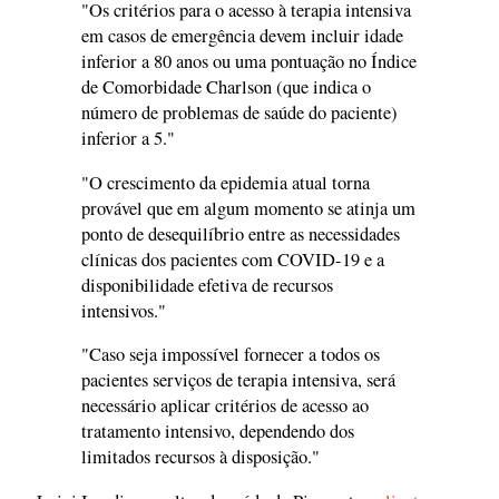
"Os critérios para o acesso à terapia intensiva
em casos de emergência devem incluir idade
inferior a 80 anos ou uma pontuação no Índice
de Comorbidade Charlson (que indica o
número de problemas de saúde do paciente)
inferior a 5."
"O crescimento da epidemia atual torna
provável que em algum momento se atinja um
ponto de desequilíbrio entre as necessidades
clínicas dos pacientes com COVID-19 e a
disponibilidade efetiva de recursos
intensivos."
"Caso seja impossível fornecer a todos os
pacientes serviços de terapia intensiva, será
necessário aplicar critérios de acesso ao
tratamento intensivo, dependendo dos
limitados recursos à disposição."