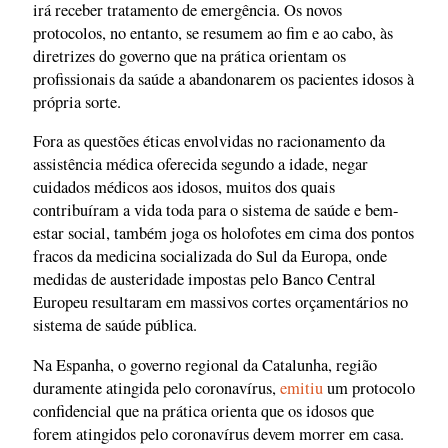
irá receber tratamento de emergência. Os novos
protocolos, no entanto, se resumem ao fim e ao cabo, às
diretrizes do governo que na prática orientam os
profissionais da saúde a abandonarem os pacientes idosos à
própria sorte.
Fora as questões éticas envolvidas no racionamento da
assistência médica oferecida segundo a idade, negar
cuidados médicos aos idosos, muitos dos quais
contribuíram a vida toda para o sistema de saúde e bem-
estar social, também joga os holofotes em cima dos pontos
fracos da medicina socializada do Sul da Europa, onde
medidas de austeridade impostas pelo Banco Central
Europeu resultaram em massivos cortes orçamentários no
sistema de saúde pública.
Na Espanha, o governo regional da Catalunha, região
duramente atingida pelo coronavírus,
emitiu
um protocolo
confidencial que na prática orienta que os idosos que
forem atingidos pelo coronavírus devem morrer em casa.