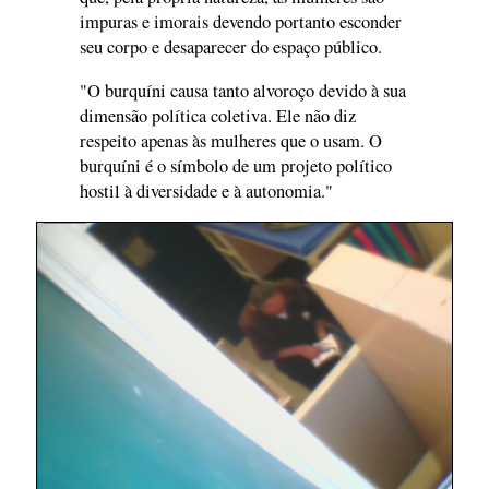
impuras e imorais devendo portanto esconder
seu corpo e desaparecer do espaço público.
"O burquíni causa tanto alvoroço devido à sua
dimensão política coletiva. Ele não diz
respeito apenas às mulheres que o usam. O
burquíni é o símbolo de um projeto político
hostil à diversidade e à autonomia."