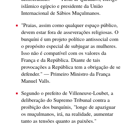
islâmico egípcio e presidente da União
Internacional de Sábios Muçulmanos.
"Praias, assim como qualquer espaço público,
devem estar fora de asseverações religiosas. O
burquíni é um projeto político antissocial com
o propósito especial de subjugar as mulheres.
Isso não é compatível com os valores da
França e da República. Diante de tais
provocações a República tem a obrigação de se
defender." — Primeiro Ministro da França
Manuel Valls.
Segundo o prefeito de Villeneuve-Loubet, a
deliberação do Supremo Tribunal contra a
proibição dos burquínis, "longe de apaziguar
os muçulmanos, irá, na realidade, aumentar
tanto as tensões quanto as paixões."