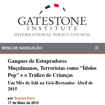
MENU DE NAVEGAÇÃO
Gangues de Estupradores
Muçulmanos, Terroristas como "Ídolos
Pop" e o Tráfico de Crianças
Um Mês de Islã na Grã-Bretanha: Abril de
2015
por
Soeren Kern
17 de Maio de 2015