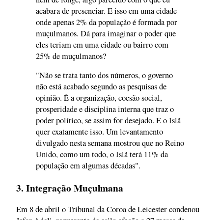
acabara de presenciar. E isso em uma cidade
onde apenas 2% da população é formada por
muçulmanos. Dá para imaginar o poder que
eles teriam em uma cidade ou bairro com
25% de muçulmanos?
"Não se trata tanto dos números, o governo
não está acabado segundo as pesquisas de
opinião. É a organização, coesão social,
prosperidade e disciplina interna que traz o
poder político, se assim for desejado. E o Islã
quer exatamente isso. Um levantamento
divulgado nesta semana mostrou que no Reino
Unido, como um todo, o Islã terá 11% da
população em algumas décadas".
3. Integração Muçulmana
Em 8 de abril o Tribunal da Coroa de Leicester condenou