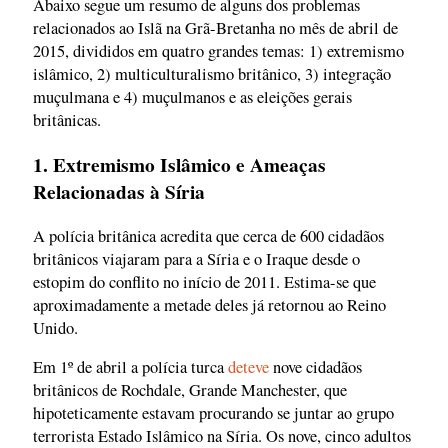
Abaixo segue um resumo de alguns dos problemas
relacionados ao Islã na Grã-Bretanha no mês de abril de
2015, divididos em quatro grandes temas: 1) extremismo
islâmico, 2) multiculturalismo britânico, 3) integração
muçulmana e 4) muçulmanos e as eleições gerais
britânicas.
1. Extremismo Islâmico e Ameaças
Relacionadas à Síria
A polícia britânica acredita que cerca de 600 cidadãos
britânicos viajaram para a Síria e o Iraque desde o
estopim do conflito no início de 2011. Estima-se que
aproximadamente a metade deles já retornou ao Reino
Unido.
Em 1º de abril a polícia turca
deteve
nove cidadãos
britânicos de Rochdale, Grande Manchester, que
hipoteticamente estavam procurando se juntar ao grupo
terrorista Estado Islâmico na Síria. Os nove, cinco adultos