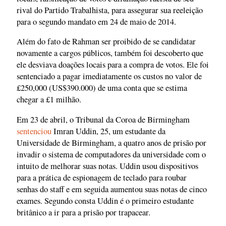
rival do Partido Trabalhista, para assegurar sua reeleição
para o segundo mandato em 24 de maio de 2014.
Além do fato de Rahman ser proibido de se candidatar
novamente a cargos públicos, também foi descoberto que
ele desviava doações locais para a compra de votos. Ele foi
sentenciado a pagar imediatamente os custos no valor de
£250,000 (US$390.000) de uma conta que se estima
chegar a £1 milhão.
Em 23 de abril, o Tribunal da Coroa de Birmingham
sentenciou
Imran Uddin, 25, um estudante da
Universidade de Birmingham, a quatro anos de prisão por
invadir o sistema de computadores da universidade com o
intuito de melhorar suas notas. Uddin usou dispositivos
para a prática de espionagem de teclado para roubar
senhas do staff e em seguida aumentou suas notas de cinco
exames. Segundo consta Uddin é o primeiro estudante
britânico a ir para a prisão por trapacear.