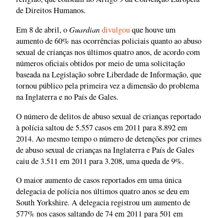
de Direitos Humanos.
Guardian
Em 8 de abril, o
divulgou
que houve um
aumento de 60% nas ocorrências policiais quanto ao abuso
sexual de crianças nos últimos quatro anos, de acordo com
números oficiais obtidos por meio de uma solicitação
baseada na Legislação sobre Liberdade de Informação, que
tornou público pela primeira vez a dimensão do problema
na Inglaterra e no País de Gales.
O número de delitos de abuso sexual de crianças reportado
à polícia saltou de 5.557 casos em 2011 para 8.892 em
2014. Ao mesmo tempo o número de detenções por crimes
de abuso sexual de crianças na Inglaterra e País de Gales
caiu de 3.511 em 2011 para 3.208, uma queda de 9%.
O maior aumento de casos reportados em uma única
delegacia de polícia nos últimos quatro anos se deu em
South Yorkshire. A delegacia registrou um aumento de
577% nos casos saltando de 74 em 2011 para 501 em