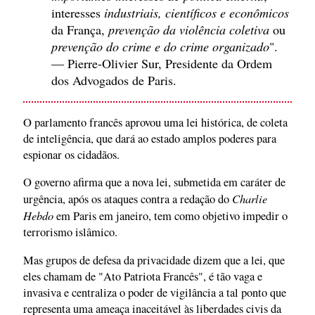
interesses
industriais, científicos e econômicos
da França,
prevenção da violência coletiva
ou
prevenção do crime e do crime organizado
".
— Pierre-Olivier Sur, Presidente da Ordem
dos Advogados de Paris.
O parlamento francês aprovou uma lei histórica, de coleta
de inteligência, que dará ao estado amplos poderes para
espionar os cidadãos.
O governo afirma que a nova lei, submetida em caráter de
Charlie
urgência, após os ataques contra a redação do
Hebdo
em Paris em janeiro, tem como objetivo impedir o
terrorismo islâmico.
Mas grupos de defesa da privacidade dizem que a lei, que
eles chamam de "Ato Patriota Francês", é tão vaga e
invasiva e centraliza o poder de vigilância a tal ponto que
representa uma ameaça inaceitável às liberdades civis da