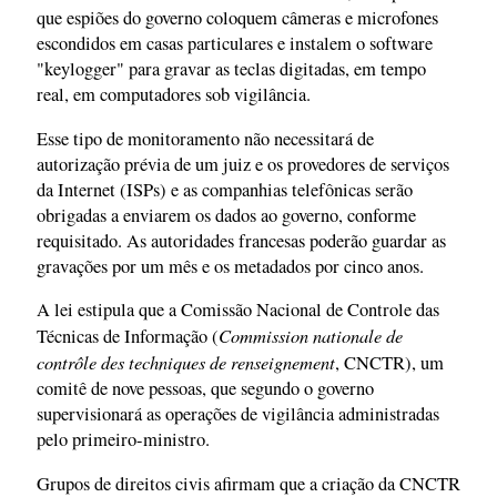
que espiões do governo coloquem câmeras e microfones
escondidos em casas particulares e instalem o software
"keylogger" para gravar as teclas digitadas, em tempo
real, em computadores sob vigilância.
Esse tipo de monitoramento não necessitará de
autorização prévia de um juiz e os provedores de serviços
da Internet (ISPs) e as companhias telefônicas serão
obrigadas a enviarem os dados ao governo, conforme
requisitado. As autoridades francesas poderão guardar as
gravações por um mês e os metadados por cinco anos.
A lei estipula que a Comissão Nacional de Controle das
Commission nationale de
Técnicas de Informação (
contrôle des techniques de renseignement
, CNCTR), um
comitê de nove pessoas, que segundo o governo
supervisionará as operações de vigilância administradas
pelo primeiro-ministro.
Grupos de direitos civis afirmam que a criação da CNCTR