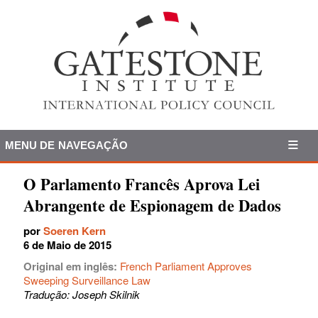
MENU DE NAVEGAÇÃO
O Parlamento Francês Aprova Lei
Abrangente de Espionagem de Dados
por
Soeren Kern
6 de Maio de 2015
Original em inglês:
French Parliament Approves
Sweeping Surveillance Law
Tradução: Joseph Skilnik