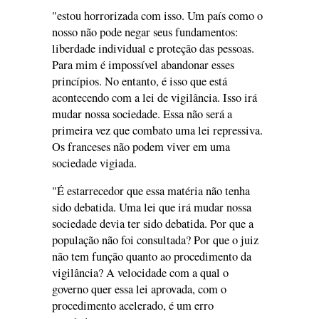
"estou horrorizada com isso. Um país como o
nosso não pode negar seus fundamentos:
liberdade individual e proteção das pessoas.
Para mim é impossível abandonar esses
princípios. No entanto, é isso que está
acontecendo com a lei de vigilância. Isso irá
mudar nossa sociedade. Essa não será a
primeira vez que combato uma lei repressiva.
Os franceses não podem viver em uma
sociedade vigiada.
"É estarrecedor que essa matéria não tenha
sido debatida. Uma lei que irá mudar nossa
sociedade devia ter sido debatida. Por que a
população não foi consultada? Por que o juiz
não tem função quanto ao procedimento da
vigilância? A velocidade com a qual o
governo quer essa lei aprovada, com o
procedimento acelerado, é um erro