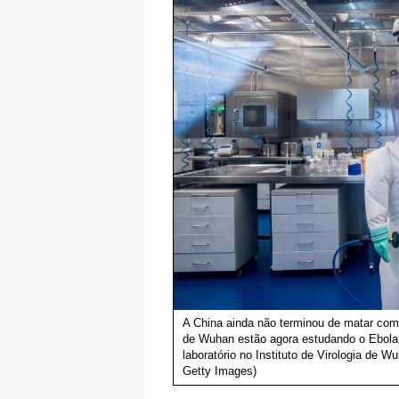
A China ainda não terminou de matar com
de Wuhan estão agora estudando o Ebola,
laboratório no Instituto de Virologia de
Getty Images)