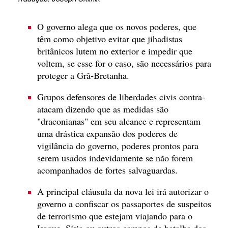
O governo alega que os novos poderes, que
têm como objetivo evitar que jihadistas
britânicos lutem no exterior e impedir que
voltem, se esse for o caso, são necessários para
proteger a Grã-Bretanha.
Grupos defensores de liberdades civis contra-
atacam dizendo que as medidas são
"draconianas" em seu alcance e representam
uma drástica expansão dos poderes de
vigilância do governo, poderes prontos para
serem usados indevidamente se não forem
acompanhados de fortes salvaguardas.
A principal cláusula da nova lei irá autorizar o
governo a confiscar os passaportes de suspeitos
de terrorismo que estejam viajando para o