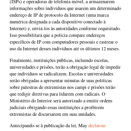
(ISPs) e operadoras de telefonia móvel, a armazenarem
informações sobre indivíduos que usarem um determinado
endereço de IP de protocolo da Internet (uma marca
numérica designada a cada dispositivo conectado à
Internet) e, enviá-los às autoridades conforme requisitado.
Isso possibilitará que a polícia compare endereços
específicos de IP com computadores pessoais e rastrear o
uso da Internet desses indivíduos até os últimos 12 meses.
Finalmente, instituições públicas, incluindo escolas,
universidades e prisões, terão a obrigação legal de impedir
que indivíduos se radicalizem. Escolas e universidades
serão obrigadas a apresentar minutas de suas políticas
sobre palestras de extremistas nos campi e prisões terão
que redigir diretivas para lidarem com radicais. O
Ministério do Interior será autorizado a emitir ordens
judiciais obrigando essas instituições a proibirem
extremistas de discursarem em suas unidades.
Antecipando-se à publicação da lei, May
declarou
: