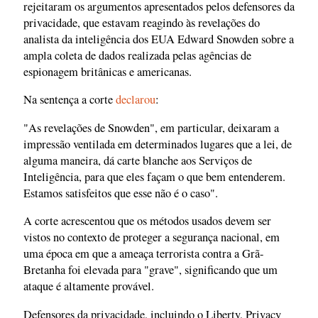
rejeitaram os argumentos apresentados pelos defensores da
privacidade, que estavam reagindo às revelações do
analista da inteligência dos EUA Edward Snowden sobre a
ampla coleta de dados realizada pelas agências de
espionagem britânicas e americanas.
Na sentença a corte
declarou
:
"As revelações de Snowden", em particular, deixaram a
impressão ventilada em determinados lugares que a lei, de
alguma maneira, dá carte blanche aos Serviços de
Inteligência, para que eles façam o que bem entenderem.
Estamos satisfeitos que esse não é o caso".
A corte acrescentou que os métodos usados devem ser
vistos no contexto de proteger a segurança nacional, em
uma época em que a ameaça terrorista contra a Grã-
Bretanha foi elevada para "grave", significando que um
ataque é altamente provável.
Defensores da privacidade, incluindo o Liberty, Privacy