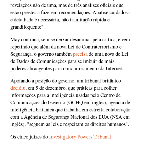
revelações não de uma, mas de três análises oficiais que
estão prestes a fazerem recomendações. Análise cuidadosa
e detalhada é necessária, não tramitação rápida e
grandiloquente".
May continua, sem se deixar desanimar pela crítica, e vem
repetindo que além da nova Lei de Contraterrorismo e
Segurança, o governo também
precisa
de uma nova de Lei
de Dados de Comunicações para se imbuir de mais
poderes abrangentes para o monitoramento da Internet.
Apoiando a posição do governo, um tribunal britânico
decidiu
, em 5 de dezembro, que práticas para colher
informações para a inteligência usadas pelo Centro de
Comunicações do Governo (GCHQ em inglês), agência de
inteligência britânica que trabalha em estreita colaboração
com a Agência de Segurança Nacional dos EUA (NSA em
inglês), "seguem as leis e respeitam os direitos humanos".
Os cinco juízes do
Investigatory Powers Tribunal