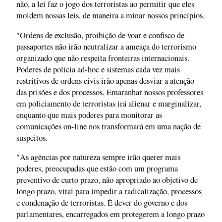
não, a lei faz o jogo dos terroristas ao permitir que eles
moldem nossas leis, de maneira a minar nossos princípios.
"Ordens de exclusão, proibição de voar e confisco de
passaportes não irão neutralizar a ameaça do terrorismo
organizado que não respeita fronteiras internacionais.
Poderes de polícia ad-hoc e sistemas cada vez mais
restritivos de ordens civis irão apenas desviar a atenção
das prisões e dos processos. Emaranhar nossos professores
em policiamento de terroristas irá alienar e marginalizar,
enquanto que mais poderes para monitorar as
comunicações on-line nos transformará em uma nação de
suspeitos.
"As agências por natureza sempre irão querer mais
poderes, preocupadas que estão com um programa
preventivo de curto prazo, não apropriado ao objetivo de
longo prazo, vital para impedir a radicalização, processos
e condenação de terroristas. É dever do governo e dos
parlamentares, encarregados em protegerem a longo prazo