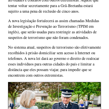
tentar voltar secretamente para a Grã-Bretanha estará
sujeito a uma pena de reclusão de cinco anos.
A nova legislação fortalecerá as assim chamadas Medidas
de Investigação e Prevenção ao Terrorismo (TPIM em
inglês), que serão usadas para restringir as atividades de
suspeitos de terrorismo que não foram condenados.
No sistema atual, suspeitos de terrorismo são efetivamente
recolhidos à prisão domiciliar sem acesso à Internet ou
telefones. A nova lei dará ao governo o direito de realocar
esses indivíduos para outras cidades do país e limitar a
distância que eles possam viajar, para impedir que se
encontrem com outros extremistas.