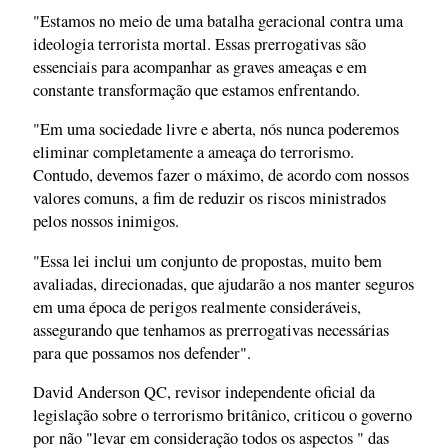
"Estamos no meio de uma batalha geracional contra uma
ideologia terrorista mortal. Essas prerrogativas são
essenciais para acompanhar as graves ameaças e em
constante transformação que estamos enfrentando.
"Em uma sociedade livre e aberta, nós nunca poderemos
eliminar completamente a ameaça do terrorismo.
Contudo, devemos fazer o máximo, de acordo com nossos
valores comuns, a fim de reduzir os riscos ministrados
pelos nossos inimigos.
"Essa lei inclui um conjunto de propostas, muito bem
avaliadas, direcionadas, que ajudarão a nos manter seguros
em uma época de perigos realmente consideráveis,
assegurando que tenhamos as prerrogativas necessárias
para que possamos nos defender".
David Anderson QC, revisor independente oficial da
legislação sobre o terrorismo britânico, criticou o governo
por não "levar em consideração todos os aspectos " das