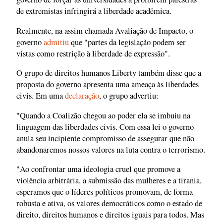
de extremistas infringirá a liberdade acadêmica.
Realmente, na assim chamada Avaliação de Impacto, o
governo
admitiu
que "partes da legislação podem ser
vistas como restrição à liberdade de expressão".
O grupo de direitos humanos Liberty também disse que a
proposta do governo apresenta uma ameaça às liberdades
civis. Em uma
declaração
, o grupo advertiu:
"Quando a Coalizão chegou ao poder ela se imbuiu na
linguagem das liberdades civis. Com essa lei o governo
anula seu incipiente compromisso de assegurar que não
abandonaremos nossos valores na luta contra o terrorismo.
"Ao confrontar uma ideologia cruel que promove a
violência arbitrária, a submissão das mulheres e a tirania,
esperamos que o líderes políticos promovam, de forma
robusta e ativa, os valores democráticos como o estado de
direito, direitos humanos e direitos iguais para todos. Mas