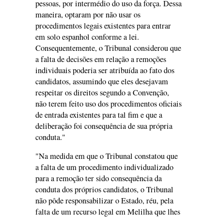
pessoas, por intermédio do uso da força. Dessa
maneira, optaram por não usar os
procedimentos legais existentes para entrar
em solo espanhol conforme a lei.
Consequentemente, o Tribunal considerou que
a falta de decisões em relação a remoções
individuais poderia ser atribuída ao fato dos
candidatos, assumindo que eles desejavam
respeitar os direitos segundo a Convenção,
não terem feito uso dos procedimentos oficiais
de entrada existentes para tal fim e que a
deliberação foi consequência de sua própria
conduta."
"Na medida em que o Tribunal constatou que
a falta de um procedimento individualizado
para a remoção ter sido consequência da
conduta dos próprios candidatos, o Tribunal
não pôde responsabilizar o Estado, réu, pela
falta de um recurso legal em Melilha que lhes