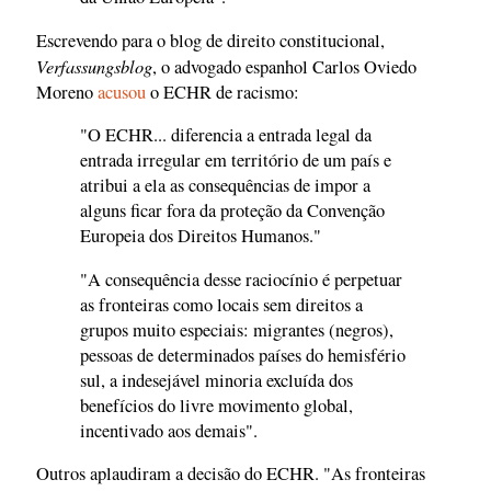
Escrevendo para o blog de direito constitucional,
Verfassungsblog
, o advogado espanhol Carlos Oviedo
Moreno
acusou
o ECHR de racismo:
"O ECHR... diferencia a entrada legal da
entrada irregular em território de um país e
atribui a ela as consequências de impor a
alguns ficar fora da proteção da Convenção
Europeia dos Direitos Humanos."
"A consequência desse raciocínio é perpetuar
as fronteiras como locais sem direitos a
grupos muito especiais: migrantes (negros),
pessoas de determinados países do hemisfério
sul, a indesejável minoria excluída dos
benefícios do livre movimento global,
incentivado aos demais".
Outros aplaudiram a decisão do ECHR. "As fronteiras