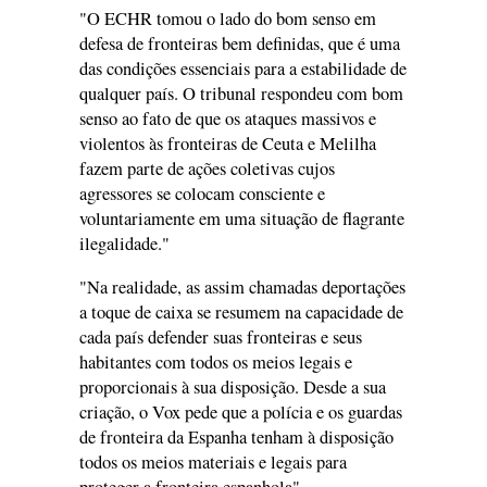
"O ECHR tomou o lado do bom senso em
defesa de fronteiras bem definidas, que é uma
das condições essenciais para a estabilidade de
qualquer país. O tribunal respondeu com bom
senso ao fato de que os ataques massivos e
violentos às fronteiras de Ceuta e Melilha
fazem parte de ações coletivas cujos
agressores se colocam consciente e
voluntariamente em uma situação de flagrante
ilegalidade."
"Na realidade, as assim chamadas deportações
a toque de caixa se resumem na capacidade de
cada país defender suas fronteiras e seus
habitantes com todos os meios legais e
proporcionais à sua disposição. Desde a sua
criação, o Vox pede que a polícia e os guardas
de fronteira da Espanha tenham à disposição
todos os meios materiais e legais para
proteger a fronteira espanhola".