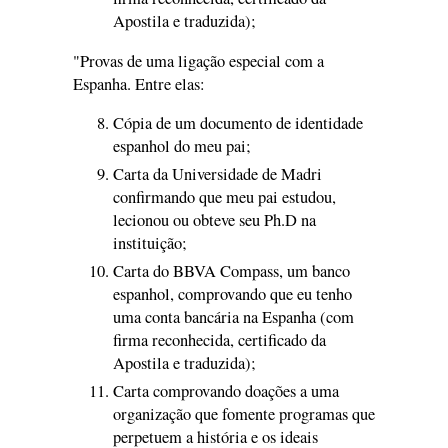
Apostila e traduzida);
"Provas de uma ligação especial com a
Espanha. Entre elas:
Cópia de um documento de identidade
espanhol do meu pai;
Carta da Universidade de Madri
confirmando que meu pai estudou,
lecionou ou obteve seu Ph.D na
instituição;
Carta do BBVA Compass, um banco
espanhol, comprovando que eu tenho
uma conta bancária na Espanha (com
firma reconhecida, certificado da
Apostila e traduzida);
Carta comprovando doações a uma
organização que fomente programas que
perpetuem a história e os ideais