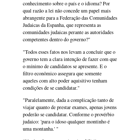
conhecimento sobre o país e o idioma? Por
qual razão a lei não concede um papel mais
abrangente para a Federação das Comunidades
Judaicas da Espanha, que representa as
comunidades judaicas perante as autoridades
competentes dentro do governo?"
"Todos esses fatos nos levam a concluir que o
governo tem a clara intenção de fazer com que
o mínimo de candidatos se apresente. E o
filtro econômico assegura que somente
aqueles com alto poder aquisitivo tenham
condições de se candidatar."
"Paralelamente, dada a complicação tanto de
viajar quanto de prestar exames, apenas jovens
poderão se candidatar. Conforme o provérbio
judaico: 'para o idoso qualquer montinho é
uma montanha.' "