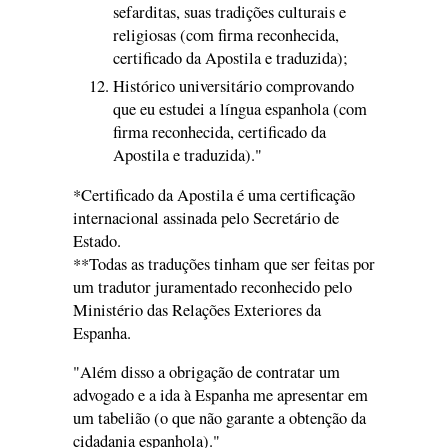
sefarditas, suas tradições culturais e
religiosas (com firma reconhecida,
certificado da Apostila e traduzida);
Histórico universitário comprovando
que eu estudei a língua espanhola (com
firma reconhecida, certificado da
Apostila e traduzida)."
*Certificado da Apostila é uma certificação
internacional assinada pelo Secretário de
Estado.
**Todas as traduções tinham que ser feitas por
um tradutor juramentado reconhecido pelo
Ministério das Relações Exteriores da
Espanha.
"Além disso a obrigação de contratar um
advogado e a ida à Espanha me apresentar em
um tabelião (o que não garante a obtenção da
cidadania espanhola)."