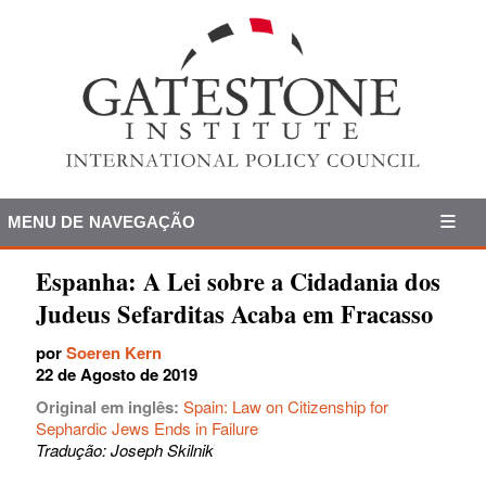
MENU DE NAVEGAÇÃO
Espanha: A Lei sobre a Cidadania dos
Judeus Sefarditas Acaba em Fracasso
por
Soeren Kern
22 de Agosto de 2019
Original em inglês:
Spain: Law on Citizenship for
Sephardic Jews Ends in Failure
Tradução: Joseph Skilnik