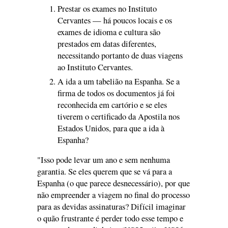
Prestar os exames no Instituto
Cervantes — há poucos locais e os
exames de idioma e cultura são
prestados em datas diferentes,
necessitando portanto de duas viagens
ao Instituto Cervantes.
A ida a um tabelião na Espanha. Se a
firma de todos os documentos já foi
reconhecida em cartório e se eles
tiverem o certificado da Apostila nos
Estados Unidos, para que a ida à
Espanha?
"Isso pode levar um ano e sem nenhuma
garantia. Se eles querem que se vá para a
Espanha (o que parece desnecessário), por que
não empreender a viagem no final do processo
para as devidas assinaturas? Difícil imaginar
o quão frustrante é perder todo esse tempo e