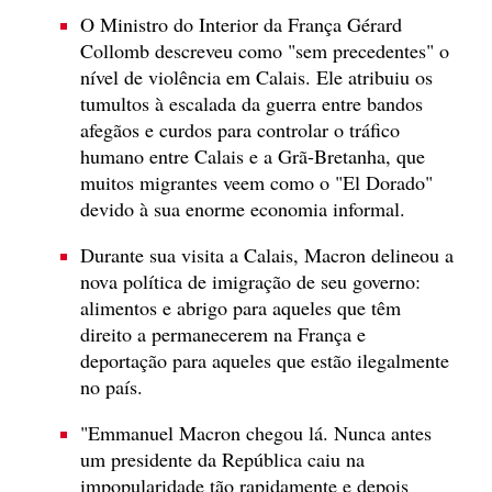
O Ministro do Interior da França Gérard
Collomb descreveu como "sem precedentes" o
nível de violência em Calais. Ele atribuiu os
tumultos à escalada da guerra entre bandos
afegãos e curdos para controlar o tráfico
humano entre Calais e a Grã-Bretanha, que
muitos migrantes veem como o "El Dorado"
devido à sua enorme economia informal.
Durante sua visita a Calais, Macron delineou a
nova política de imigração de seu governo:
alimentos e abrigo para aqueles que têm
direito a permanecerem na França e
deportação para aqueles que estão ilegalmente
no país.
"Emmanuel Macron chegou lá. Nunca antes
um presidente da República caiu na
impopularidade tão rapidamente e depois