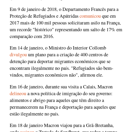
Em 9 de janeiro de 2018, o Departamento Francês para a
Proteção de Refugiados e Apátridas
comunicou
que em
2017 mais de 100 mil pessoas solicitaram asilo na França,
um recorde "histórico" representando um salto de 17% em
comparação com 2016.
Em 14 de janeiro, o Ministro do Interior Collomb
divulgou
um plano para a criação de 400 centros de
detenção para deportar migrantes econômicos que se
encontram ilegalmente no país. "Refugiados são bem-
vindos, migrantes econômicos não", afirmou ele.
Em 16 de janeiro, durante sua visita a Calais, Macron
delineou
a nova política de imigração do seu governo:
alimentos e abrigo para aqueles que têm direito a
permanecerem na França e deportação para aqueles que
estão ilegalmente no país.
Em 18 de janeiro Macron viajou para a Grã-Bretanha,