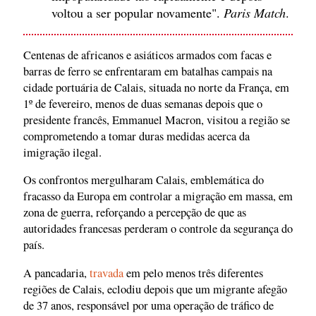
voltou a ser popular novamente".
Paris Match
.
Centenas de africanos e asiáticos armados com facas e
barras de ferro se enfrentaram em batalhas campais na
cidade portuária de Calais, situada no norte da França, em
1º de fevereiro, menos de duas semanas depois que o
presidente francês, Emmanuel Macron, visitou a região se
comprometendo a tomar duras medidas acerca da
imigração ilegal.
Os confrontos mergulharam Calais, emblemática do
fracasso da Europa em controlar a migração em massa, em
zona de guerra, reforçando a percepção de que as
autoridades francesas perderam o controle da segurança do
país.
A pancadaria,
travada
em pelo menos três diferentes
regiões de Calais, eclodiu depois que um migrante afegão
de 37 anos, responsável por uma operação de tráfico de