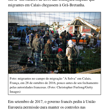
migrantes em Calais chegassem à Grã-Bretanha.
Foto: migrantes no campo de migração "A Selva" em Calais,
França, em 28 de outubro de 2016, pouco antes de seu fechamento
pelas autoridades francesas. (Foto: Christopher Furlong/Getty
Images)
Em setembro de 2017, o governo francês pediu à União
Europeia permissão para manter os controles nas