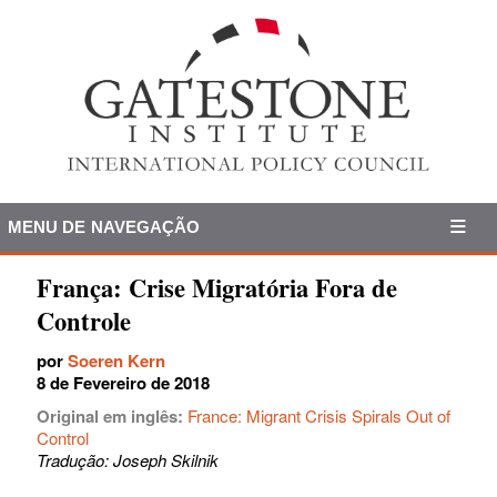
MENU DE NAVEGAÇÃO
França: Crise Migratória Fora de
Controle
por
Soeren Kern
8 de Fevereiro de 2018
Original em inglês:
France: Migrant Crisis Spirals Out of
Control
Tradução: Joseph Skilnik