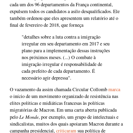
cada um dos 96 departamentos da França continental,
expulsem todos os candidatos a asilo desqualificados. Ele
também ordenou que eles apresentem um relatório até o
final de fevereiro de 2018, que forneça
"detalhes sobre a luta contra a imigração
irregular em seu departamento em 2017 e seu
plano para a implementação dessas instruções
nos próximos meses. (...) O combate à
imigração irregular é responsabilidade de
cada prefeito de cada departamento. É
necessário agir depressa".
O vazamento da assim chamada Circular Collomb
marca
o início de um movimento organizado de resistência nas
elites políticas e midiáticas francesas às políticas
migratórias de Macron. Em uma carta aberta publicada
Le Monde
pelo
, por exemplo, um grupo de intelectuais e
sindicalistas, muitos dos quais apoiaram Macron durante a
campanha presidencial,
criticaram
sua política de