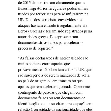
de 2015 demonstraram claramente que os
fluxos migratórios irregulares poderiam ser
usados por terroristas para se infiltrarem na
UE. Dois dos terroristas envolvidos nos
ataques haviam entrado irregularmente via
Leros (Grécia) e teriam sido registrados pelas
autoridades gregas. Ele apresentaram
documentos sírios falsos para acelerar o
processo de registro."
"As falsas declarações de nacionalidade são
muito comuns entre aqueles que
provavelmente não obteriam asilo na UE, que
são susceptíveis de serem mandados de volta
ao país de origem ou em trânsito ou que
apenas querem acelerar a jornada. O enorme
contingente de pessoas que chegam com
documentos falsos ou sem documentos de
identificação ou que suscitam preocupação em
relação à veracidade da nacionalidade que eles