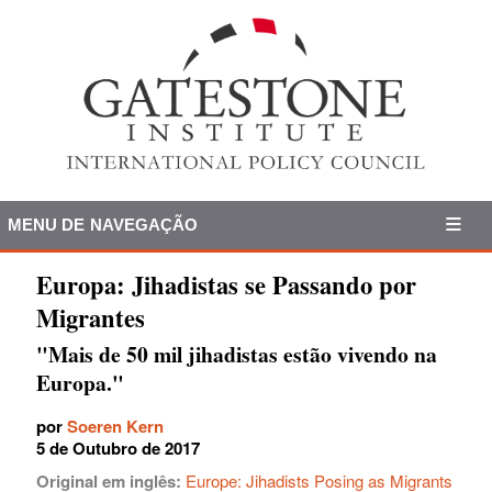
MENU DE NAVEGAÇÃO
Europa: Jihadistas se Passando por
Migrantes
"Mais de 50 mil jihadistas estão vivendo na
Europa."
por
Soeren Kern
5 de Outubro de 2017
Original em inglês:
Europe: Jihadists Posing as Migrants