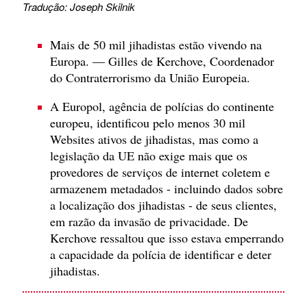
Tradução: Joseph Skilnik
Mais de 50 mil jihadistas estão vivendo na
Europa. — Gilles de Kerchove, Coordenador
do Contraterrorismo da União Europeia.
A Europol, agência de polícias do continente
europeu, identificou pelo menos 30 mil
Websites ativos de jihadistas, mas como a
legislação da UE não exige mais que os
provedores de serviços de internet coletem e
armazenem metadados - incluindo dados sobre
a localização dos jihadistas - de seus clientes,
em razão da invasão de privacidade. De
Kerchove ressaltou que isso estava emperrando
a capacidade da polícia de identificar e deter
jihadistas.