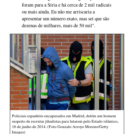
foram para a Síria e há cerca de 2 mil radicais
ou mais ainda. Eu não me arriscaria a
apresentar um número exato, mas sei que são
dezenas de milhares, mais de 50 mil".
Policiais espanhóis encapuzados em Madrid, detêm um homem
suspeito de recrutar jihadistas para lutarem pelo Estado islâmico,
16 de junho de 2014. (Foto Gonzalo Arroyo Moreno/Getty
Images)