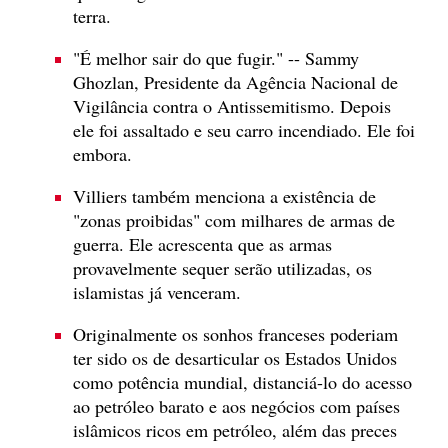
terra.
"É melhor sair do que fugir." -- Sammy
Ghozlan, Presidente da Agência Nacional de
Vigilância contra o Antissemitismo. Depois
ele foi assaltado e seu carro incendiado. Ele foi
embora.
Villiers também menciona a existência de
"zonas proibidas" com milhares de armas de
guerra. Ele acrescenta que as armas
provavelmente sequer serão utilizadas, os
islamistas já venceram.
Originalmente os sonhos franceses poderiam
ter sido os de desarticular os Estados Unidos
como potência mundial, distanciá-lo do acesso
ao petróleo barato e aos negócios com países
islâmicos ricos em petróleo, além das preces