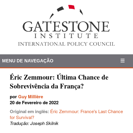
MENU DE NAVEGAÇÃO
Éric Zemmour: Última Chance de
Sobrevivência da França?
por
Guy Millière
20 de Fevereiro de 2022
Original em inglês:
Éric Zemmour: France's Last Chance
for Survival?
Tradução: Joseph Skilnik