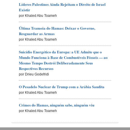
Líderes Palestinos Ainda Rejeitam o Direito de Israel
Existir
por Khaled Abu Toameh
Última Tramoia do Hamas: Deixar o Governo,
Resguardar as Armas
por Khaled Abu Toameh
Suicídio Energético da Europa: a UE Admite que o
Mundo Funciona à Base de Combustíveis Fósseis — ao
Mesmo Tempo Destrói Deliberadamente Seus
Respectivos Recursos
por Drieu Godefridi
O Pesadelo Nuclear de Trump com a Arábia Saudita
por Khaled Abu Toameh
Crimes do Hamas, ninguém sabe, ninguém viu
por Khaled Abu Toameh