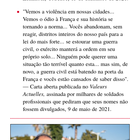
"Vemos a violência em nossas cidades...
Vemos o ódio à França e sua história se
tornando a norma... Vocês abandonam, sem
reagir, distritos inteiros do nosso país para a
lei do mais forte... se estourar uma guerra
civil, o exército manterá a ordem em seu
próprio solo... Ninguém pode querer uma
situação tão terrível quanto esta... mas sim, de
novo, a guerra civil está batendo na porta da
França e vocês estão cansados de saber disso".
— Carta aberta publicada no
Valeurs
Actuelles,
assinada por milhares de soldados
profissionais que pediram que seus nomes não
fossem divulgados, 9 de maio de 2021.