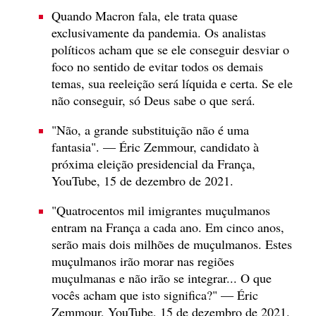
Quando Macron fala, ele trata quase
exclusivamente da pandemia. Os analistas
políticos acham que se ele conseguir desviar o
foco no sentido de evitar todos os demais
temas, sua reeleição será líquida e certa. Se ele
não conseguir, só Deus sabe o que será.
"Não, a grande substituição não é uma
fantasia". — Éric Zemmour, candidato à
próxima eleição presidencial da França,
YouTube, 15 de dezembro de 2021.
"Quatrocentos mil imigrantes muçulmanos
entram na França a cada ano. Em cinco anos,
serão mais dois milhões de muçulmanos. Estes
muçulmanos irão morar nas regiões
muçulmanas e não irão se integrar... O que
vocês acham que isto significa?" — Éric
Zemmour, YouTube, 15 de dezembro de 2021.