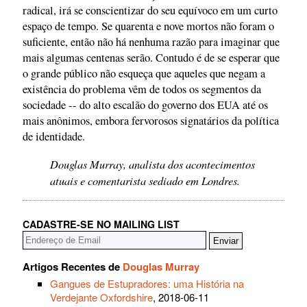
radical, irá se conscientizar do seu equívoco em um curto
espaço de tempo. Se quarenta e nove mortos não foram o
suficiente, então não há nenhuma razão para imaginar que
mais algumas centenas serão. Contudo é de se esperar que
o grande público não esqueça que aqueles que negam a
existência do problema vêm de todos os segmentos da
sociedade -- do alto escalão do governo dos EUA até os
mais anônimos, embora fervorosos signatários da política
de identidade.
Douglas Murray, analista dos acontecimentos
atuais e comentarista sediado em Londres.
CADASTRE-SE NO MAILING LIST
Artigos Recentes de
Douglas Murray
Gangues de Estupradores: uma História na
Verdejante Oxfordshire
, 2018-06-11