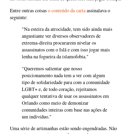
Entre outras coisas
o conteúdo da carta
assinalava o
seguinte:
"Na esteira da atrocidade, tem sido ainda mais
angustiante ver diversos observadores de
extrema-direita procurarem nivelar os
assassinatos com o Islã e com isso jogar mais
lenha na fogueira da islamofobia."
"Queremos salientar que nosso
posicionamento nada tem a ver com algum
tipo de solidariedade para com a comunidade
LGBT+ e, de todo coração, rejeitamos
qualquer tentativa de usar os assassinatos em
Orlando como meio de demonizar
comunidades inteiras com base nas ações de
um indivíduo."
Uma série de artimanhas estão sendo engendradas. Não