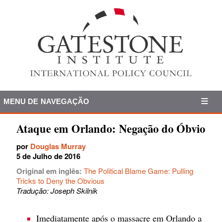
MENU DE NAVEGAÇÃO
Ataque em Orlando: Negação do Óbvio
por
Douglas Murray
5 de Julho de 2016
Original em inglês:
The Political Blame Game: Pulling
Tricks to Deny the Obvious
Tradução: Joseph Skilnik
Imediatamente após o massacre em Orlando a