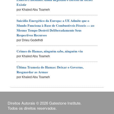
Existir
por Khaled Abu Toameh
Suicídio Energético da Europa: a UE Admite que o
Mundo Funciona à Base de Combustíveis Fósseis — ao
Mesmo Tempo Destrói Deliberadamente Seus
Respectivos Recursos
por Drieu Godefridi
Crimes do Hamas, ninguém sabe, ninguém viu
por Khaled Abu Toameh
Última Tramoia do Hamas: Deixar o Governo,
Resguardar as Armas
por Khaled Abu Toameh
Direitos Autorais © 2026 Gatestone Institute.
Todos os direitos reservados.