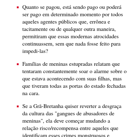
Quanto se pagou, está sendo pago ou poderá
ser pago em determinado momento por todos
aqueles agentes públicos que, errônea e
tacitamente ou de qualquer outra maneira,
permitiram que essas modernas atrocidades
continuassem, sem que nada fosse feito para
impedi-las?
Famílias de meninas estupradas relatam que
tentaram constantemente soar o alarme sobre o
que estava acontecendo com suas filhas, mas
que tiveram todas as portas do estado fechadas
na cara.
Se a Grã-Bretanha quiser reverter a desgraça
da cultura das "gangues de abusadores de
meninas", ela deve começar mudando a
relação risco/recompensa entre aqueles que
identificam esses crimes monstruosos e