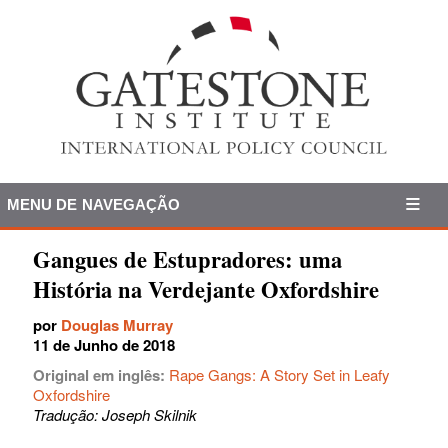
MENU DE NAVEGAÇÃO
Gangues de Estupradores: uma
História na Verdejante Oxfordshire
por
Douglas Murray
11 de Junho de 2018
Original em inglês:
Rape Gangs: A Story Set in Leafy
Oxfordshire
Tradução: Joseph Skilnik