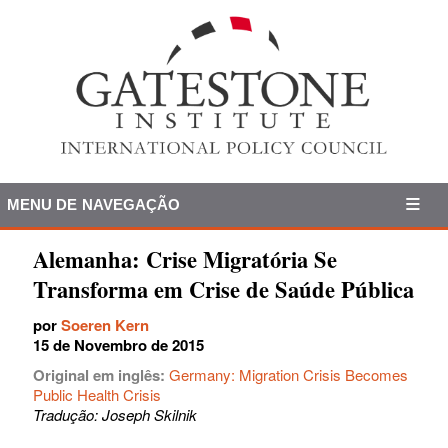
MENU DE NAVEGAÇÃO
Alemanha: Crise Migratória Se
Transforma em Crise de Saúde Pública
por
Soeren Kern
15 de Novembro de 2015
Original em inglês:
Germany: Migration Crisis Becomes
Public Health Crisis
Tradução: Joseph Skilnik