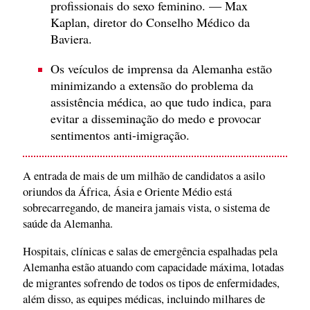
profissionais do sexo feminino. — Max
Kaplan, diretor do Conselho Médico da
Baviera.
Os veículos de imprensa da Alemanha estão
minimizando a extensão do problema da
assistência médica, ao que tudo indica, para
evitar a disseminação do medo e provocar
sentimentos anti-imigração.
A entrada de mais de um milhão de candidatos a asilo
oriundos da África, Ásia e Oriente Médio está
sobrecarregando, de maneira jamais vista, o sistema de
saúde da Alemanha.
Hospitais, clínicas e salas de emergência espalhadas pela
Alemanha estão atuando com capacidade máxima, lotadas
de migrantes sofrendo de todos os tipos de enfermidades,
além disso, as equipes médicas, incluindo milhares de