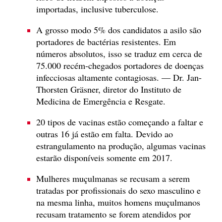
importadas, inclusive tuberculose.
A grosso modo 5% dos candidatos a asilo são
portadores de bactérias resistentes. Em
números absolutos, isso se traduz em cerca de
75.000 recém-chegados portadores de doenças
infecciosas altamente contagiosas. — Dr. Jan-
Thorsten Gräsner, diretor do Instituto de
Medicina de Emergência e Resgate.
20 tipos de vacinas estão começando a faltar e
outras 16 já estão em falta. Devido ao
estrangulamento na produção, algumas vacinas
estarão disponíveis somente em 2017.
Mulheres muçulmanas se recusam a serem
tratadas por profissionais do sexo masculino e
na mesma linha, muitos homens muçulmanos
recusam tratamento se forem atendidos por