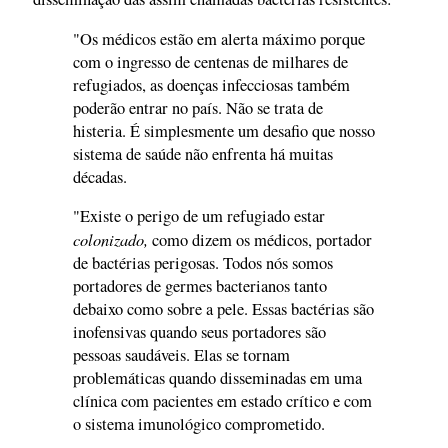
"Os médicos estão em alerta máximo porque
com o ingresso de centenas de milhares de
refugiados, as doenças infecciosas também
poderão entrar no país. Não se trata de
histeria. É simplesmente um desafio que nosso
sistema de saúde não enfrenta há muitas
décadas.
"Existe o perigo de um refugiado estar
colonizado,
como dizem os médicos, portador
de bactérias perigosas. Todos nós somos
portadores de germes bacterianos tanto
debaixo como sobre a pele. Essas bactérias são
inofensivas quando seus portadores são
pessoas saudáveis. Elas se tornam
problemáticas quando disseminadas em uma
clínica com pacientes em estado crítico e com
o sistema imunológico comprometido.