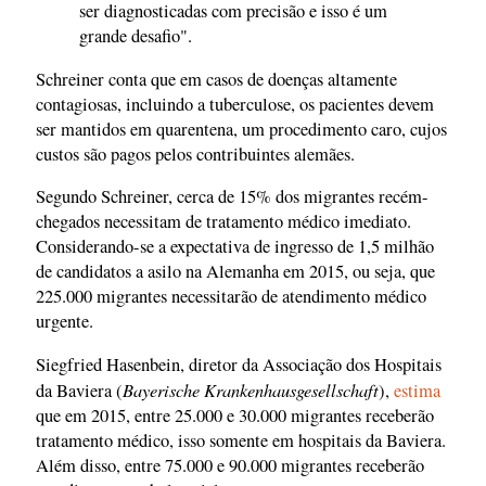
ser diagnosticadas com precisão e isso é um
grande desafio".
Schreiner conta que em casos de doenças altamente
contagiosas, incluindo a tuberculose, os pacientes devem
ser mantidos em quarentena, um procedimento caro, cujos
custos são pagos pelos contribuintes alemães.
Segundo Schreiner, cerca de 15% dos migrantes recém-
chegados necessitam de tratamento médico imediato.
Considerando-se a expectativa de ingresso de 1,5 milhão
de candidatos a asilo na Alemanha em 2015, ou seja, que
225.000 migrantes necessitarão de atendimento médico
urgente.
Siegfried Hasenbein, diretor da Associação dos Hospitais
Bayerische Krankenhausgesellschaft
da Baviera (
),
estima
que em 2015, entre 25.000 e 30.000 migrantes receberão
tratamento médico, isso somente em hospitais da Baviera.
Além disso, entre 75.000 e 90.000 migrantes receberão