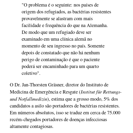
"O problema é o seguinte: nos países de
origem dos refugiados, as bactérias resistentes
provavelmente se alastram com mais
facilidade e frequência do que na Alemanha.
De modo que um refugiado deve ser
examinado em uma clínica alemã no
momento de seu ingresso no país. Somente
depois de constatado que não há nenhum
perigo de contaminação é que o paciente
poderá ser encaminhado para um quarto
coletivo".
O Dr. Jan-Thorsten Gräsner, diretor do Instituto de
Institut für Rettungs-
Medicina de Emergência e Resgate (
und Notfallmedizin
), estima que a grosso modo, 5% dos
candidatos a asilo são portadores de bactérias resistentes.
Em números absolutos, isso se traduz em cerca de 75.000
recém-chegados portadores de doenças infecciosas
altamente contagiosas.