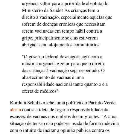
urgência saltar para a prioridade absoluta do
Ministério da Saúde! As crianças têm o
direito à vacinação, especialmente aquelas que
sofrem de doenças crônicas que necessitam
serem vacinadas em tempo hábil contra a
gripe, principalmente se elas estiverem
abrigadas em alojamentos comunitários.
"O governo federal deve agora agir com a
máxima urgência e zelar para que o direito
das crianças à vacinação seja respeitado. O
abastecimento de vacinas é uma
responsabilidade nacional tanto quanto o é a
oferta de médicos".
Kordula Schulz-Asche, uma política do Partido Verde,
alerta
contra a ideia de jogar a responsabilidade da
escassez de vacinas nos ombros dos migrantes. "A atual
situação de tensão não pode ser usada de forma indevida
com o intuito de incitar a opinião pública contra os