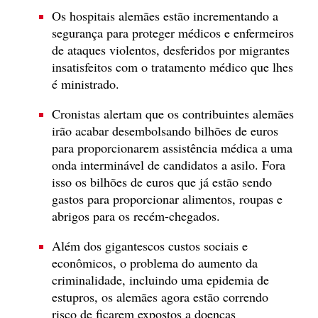
Os hospitais alemães estão incrementando a
segurança para proteger médicos e enfermeiros
de ataques violentos, desferidos por migrantes
insatisfeitos com o tratamento médico que lhes
é ministrado.
Cronistas alertam que os contribuintes alemães
irão acabar desembolsando bilhões de euros
para proporcionarem assistência médica a uma
onda interminável de candidatos a asilo. Fora
isso os bilhões de euros que já estão sendo
gastos para proporcionar alimentos, roupas e
abrigos para os recém-chegados.
Além dos gigantescos custos sociais e
econômicos, o problema do aumento da
criminalidade, incluindo uma epidemia de
estupros, os alemães agora estão correndo
risco de ficarem expostos a doenças