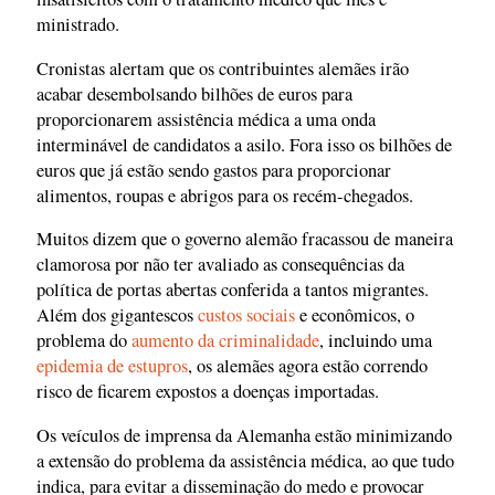
ministrado.
Cronistas alertam que os contribuintes alemães irão
acabar desembolsando bilhões de euros para
proporcionarem assistência médica a uma onda
interminável de candidatos a asilo. Fora isso os bilhões de
euros que já estão sendo gastos para proporcionar
alimentos, roupas e abrigos para os recém-chegados.
Muitos dizem que o governo alemão fracassou de maneira
clamorosa por não ter avaliado as consequências da
política de portas abertas conferida a tantos migrantes.
Além dos gigantescos
custos sociais
e econômicos, o
problema do
aumento da criminalidade
, incluindo uma
epidemia de estupros
, os alemães agora estão correndo
risco de ficarem expostos a doenças importadas.
Os veículos de imprensa da Alemanha estão minimizando
a extensão do problema da assistência médica, ao que tudo
indica, para evitar a disseminação do medo e provocar