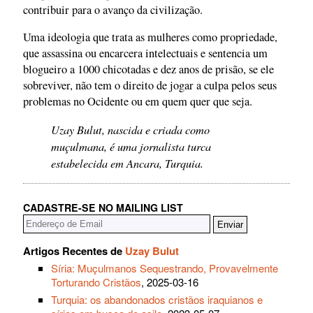
contribuir para o avanço da civilização.
Uma ideologia que trata as mulheres como propriedade,
que assassina ou encarcera intelectuais e sentencia um
blogueiro a 1000 chicotadas e dez anos de prisão, se ele
sobreviver, não tem o direito de jogar a culpa pelos seus
problemas no Ocidente ou em quem quer que seja.
Uzay Bulut, nascida e criada como
muçulmana, é uma jornalista turca
estabelecida em Ancara, Turquia.
CADASTRE-SE NO MAILING LIST
Artigos Recentes de
Uzay Bulut
Síria: Muçulmanos Sequestrando, Provavelmente
Torturando Cristãos
, 2025-03-16
Turquia: os abandonados cristãos iraquianos e