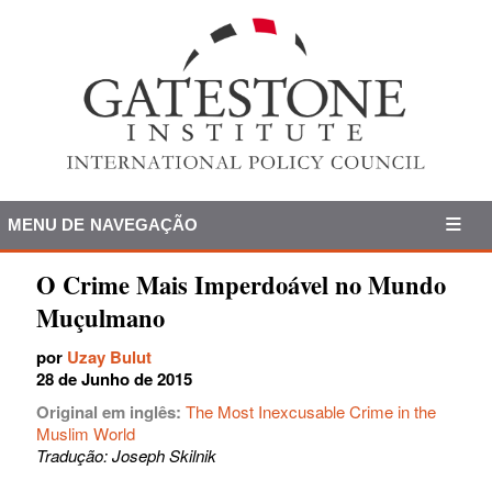
MENU DE NAVEGAÇÃO
O Crime Mais Imperdoável no Mundo
Muçulmano
por
Uzay Bulut
28 de Junho de 2015
Original em inglês:
The Most Inexcusable Crime in the
Muslim World
Tradução: Joseph Skilnik