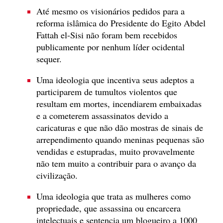
Até mesmo os visionários pedidos para a
reforma islâmica do Presidente do Egito Abdel
Fattah el-Sisi não foram bem recebidos
publicamente por nenhum líder ocidental
sequer.
Uma ideologia que incentiva seus adeptos a
participarem de tumultos violentos que
resultam em mortes, incendiarem embaixadas
e a cometerem assassinatos devido a
caricaturas e que não dão mostras de sinais de
arrependimento quando meninas pequenas são
vendidas e estupradas, muito provavelmente
não tem muito a contribuir para o avanço da
civilização.
Uma ideologia que trata as mulheres como
propriedade, que assassina ou encarcera
intelectuais e sentencia um blogueiro a 1000