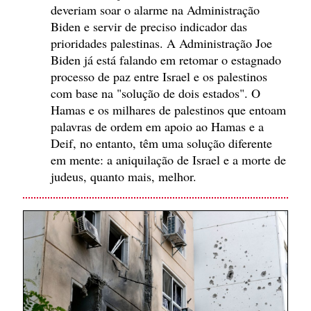
deveriam soar o alarme na Administração
Biden e servir de preciso indicador das
prioridades palestinas. A Administração Joe
Biden já está falando em retomar o estagnado
processo de paz entre Israel e os palestinos
com base na "solução de dois estados". O
Hamas e os milhares de palestinos que entoam
palavras de ordem em apoio ao Hamas e a
Deif, no entanto, têm uma solução diferente
em mente: a aniquilação de Israel e a morte de
judeus, quanto mais, melhor.