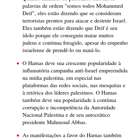
palavras de ordem "somos todos Mohammed
Deif", eles estão dizendo que se consideram
terroristas prontos para atacar e destruir Israel.
Eles também estão dizendo que Deif é seu
ídolo porque ele conseguiu matar muitos
judeus e continua foragido, apesar do empenho
israelense de prendê-lo ou matá-lo.
O Hamas deve sua crescente popularidade à
inflamatória campanha anti-Israel empreendida
na mídia palestina, em especial nas
plataformas das redes sociais, nas mesquitas e
à retórica dos líderes palestinos. O Hamas
também deve sua popularidade à contínua
corrupção e incompetência da Autoridade
Nacional Palestina e de seu autocrático
presidente Mahmoud Abbas.
As manifestações a favor do Hamas também