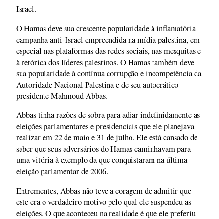
Israel.
O Hamas deve sua crescente popularidade à inflamatória
campanha anti-Israel empreendida na mídia palestina, em
especial nas plataformas das redes sociais, nas mesquitas e
à retórica dos líderes palestinos. O Hamas também deve
sua popularidade à contínua corrupção e incompetência da
Autoridade Nacional Palestina e de seu autocrático
presidente Mahmoud Abbas.
Abbas tinha razões de sobra para adiar indefinidamente as
eleições parlamentares e presidenciais que ele planejava
realizar em 22 de maio e 31 de julho. Ele está cansado de
saber que seus adversários do Hamas caminhavam para
uma vitória à exemplo da que conquistaram na última
eleição parlamentar de 2006.
Entrementes, Abbas não teve a coragem de admitir que
este era o verdadeiro motivo pelo qual ele suspendeu as
eleições. O que aconteceu na realidade é que ele preferiu