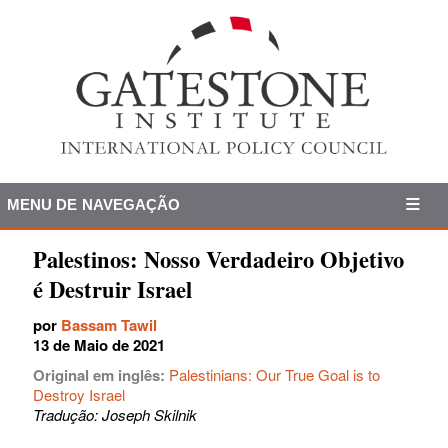
MENU DE NAVEGAÇÃO
Palestinos: Nosso Verdadeiro Objetivo
é Destruir Israel
por
Bassam Tawil
13 de Maio de 2021
Original em inglês:
Palestinians: Our True Goal is to
Destroy Israel
Tradução: Joseph Skilnik