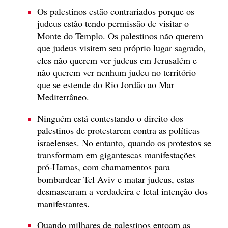
Os palestinos estão contrariados porque os
judeus estão tendo permissão de visitar o
Monte do Templo. Os palestinos não querem
que judeus visitem seu próprio lugar sagrado,
eles não querem ver judeus em Jerusalém e
não querem ver nenhum judeu no território
que se estende do Rio Jordão ao Mar
Mediterrâneo.
Ninguém está contestando o direito dos
palestinos de protestarem contra as políticas
israelenses. No entanto, quando os protestos se
transformam em gigantescas manifestações
pró-Hamas, com chamamentos para
bombardear Tel Aviv e matar judeus, estas
desmascaram a verdadeira e letal intenção dos
manifestantes.
Quando milhares de palestinos entoam as