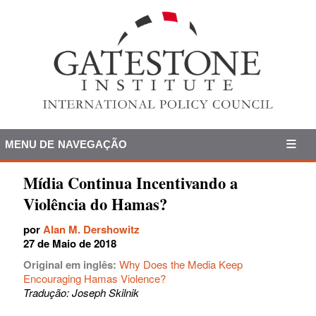
MENU DE NAVEGAÇÃO
Mídia Continua Incentivando a
Violência do Hamas?
por
Alan M. Dershowitz
27 de Maio de 2018
Original em inglês:
Why Does the Media Keep
Encouraging Hamas Violence?
Tradução: Joseph Skilnik