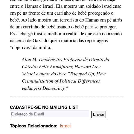
entre o Hamas e Israel. Ela mostra um soldado israelense
em pé na frente de um carrinho de bebê protegendo o
bebê. Ao lado mostra um terrorista do Hamas em pé atrás
de um carrinho de bebê usando o bebê para se proteger.
Essa charge ilustra melhor a realidade que está ocorrendo
na cerca de Gaza do que a maioria das reportagens
"objetivas" da mídia.
Alan M. Dershowitz, Professor de Direito da
Cátedra Felix Frankfurter, Harvard Law
School e autor do livro "Trumped Up, How
Criminalization of Political Differences
endangers Democracy."
CADASTRE-SE NO MAILING LIST
Tópicos Relacionados:
Israel