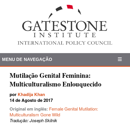
MENU DE NAVEGAÇÃO
Mutilação Genital Feminina:
Multiculturalismo Enlouquecido
por
Khadija Khan
14 de Agosto de 2017
Original em inglês:
Female Genital Mutilation:
Multiculturalism Gone Wild
Tradução: Joseph Skilnik