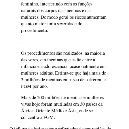
feminino, interferindo com as funções
naturais dos corpos das meninas e das
mulheres. De modo geral os riscos aumentam
quanto maior for a severidade do
procedimento.
...
Os procedimentos são realizados, na maioria
das vezes, em meninas que estão entre a
infância e a adolescência, ocasionalmente em
mulheres adultas. Estima-se que haja mais de
3 milhões de meninas em risco de sofrerem a
FGM por ano.
Mais de 200 milhões de meninas e mulheres
vivas hoje foram mutiladas em 30 países da
África, Oriente Médio e Ásia, onde se
concentra a FGM.
O influxo de imigrantes e refugiados dessas regiões do