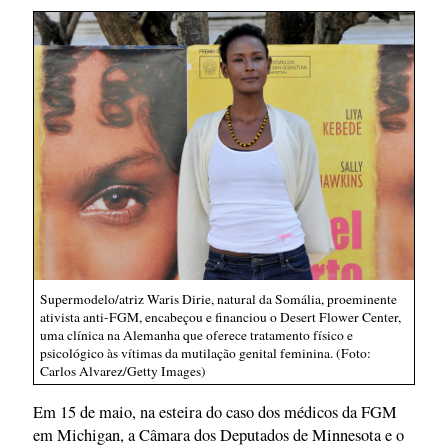
Supermodelo/atriz Waris Dirie, natural da Somália, proeminente
ativista anti-FGM, encabeçou e financiou o Desert Flower Center,
uma clínica na Alemanha que oferece tratamento físico e
psicológico às vítimas da mutilação genital feminina. (Foto:
Carlos Alvarez/Getty Images)
Em 15 de maio, na esteira do caso dos médicos da FGM
em Michigan, a Câmara dos Deputados de Minnesota e o