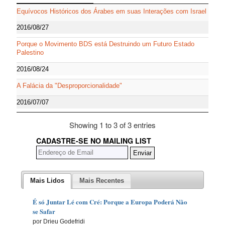
Equívocos Históricos dos Árabes em suas Interações com Israel
2016/08/27
Porque o Movimento BDS está Destruindo um Futuro Estado
Palestino
2016/08/24
A Falácia da "Desproporcionalidade"
2016/07/07
Showing 1 to 3 of 3 entries
CADASTRE-SE NO MAILING LIST
Mais Lidos
Mais Recentes
É só Juntar Lé com Cré: Porque a Europa Poderá Não
se Safar
por Drieu Godefridi