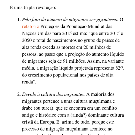
É uma tripla revolução:
Pelo fato do número de migrantes ser gigantesco.
O
relatório
Projeções da População Mundial das
Nações Unidas para 2015 estima: "que entre 2015 e
2050 o total de nascimentos no grupo de países de
alta renda exceda as mortes em 20 milhões de
pessoas, ao passo que a projeção do aumento líquido
de migrantes seja de 91 milhões. Assim, na variante
média, a migração líquida projetada representa 82%
do crescimento populacional nos países de alta
renda".
Devido à cultura dos migrantes.
A maioria dos
migrantes pertence a uma cultura muçulmana e
árabe (ou turca), que se encontra em um conflito
antigo e histórico com a (ainda?) dominante cultura
cristã da Europa. E, acima de tudo, porque este
processo de migração muçulmana acontece no