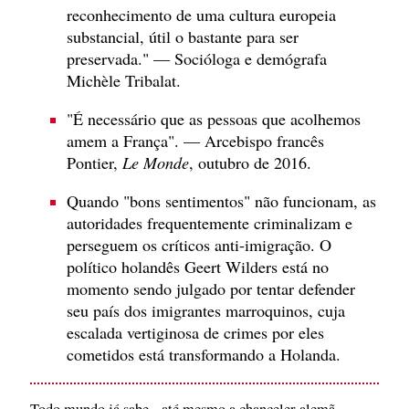
reconhecimento de uma cultura europeia
substancial, útil o bastante para ser
preservada." — Socióloga e demógrafa
Michèle Tribalat.
"É necessário que as pessoas que acolhemos
amem a França". — Arcebispo francês
Pontier,
Le Monde
, outubro de 2016.
Quando "bons sentimentos" não funcionam, as
autoridades frequentemente criminalizam e
perseguem os críticos anti-imigração. O
político holandês Geert Wilders está no
momento sendo julgado por tentar defender
seu país dos imigrantes marroquinos, cuja
escalada vertiginosa de crimes por eles
cometidos está transformando a Holanda.