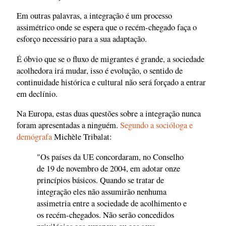
Em outras palavras, a integração é um processo
assimétrico onde se espera que o recém-chegado faça o
esforço necessário para a sua adaptação.
É óbvio que se o fluxo de migrantes é grande, a sociedade
acolhedora irá mudar, isso é evolução, o sentido de
continuidade histórica e cultural não será forçado a entrar
em declínio.
Na Europa, estas duas questões sobre a integração nunca
foram apresentadas a ninguém.
Segundo a socióloga e
demógrafa
Michèle Tribalat:
"Os países da UE concordaram, no Conselho
de 19 de novembro de 2004, em adotar onze
princípios básicos. Quando se tratar de
integração eles não assumirão nenhuma
assimetria entre a sociedade de acolhimento e
os recém-chegados. Não serão concedidos