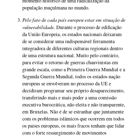
momento histórico de uma radicalização da
população muçulmana no mundo.
Pelo fato de cada país europeu estar em situação de
vulnerabilidade.
Durante o processo de edificação
da União Europeia, os estados nacionais deixaram
de se considerar uma indispensável ferramenta
integradora de diferentes culturas regionais dentro
de uma estrutura nacional. Muito pelo contrário,
para evitar o retorno de guerras chauvinistas em
grande escala, como a Primeira Guerra Mundial e a
Segunda Guerra Mundial, todos os estados-nação
europeus se envolveram no processo da UE e
decidiram programar seu próprio desaparecimento,
transferindo mais e mais poder a uma comissão
executiva burocrática, não eleita e não transparente,
em Bruxelas. Não é de se estranhar que juntamente
com os problemas islâmicos que ocorrem em todos
os países europeus, os mais fracos tenham que lidar
com o forte ressurgimento de movimentos