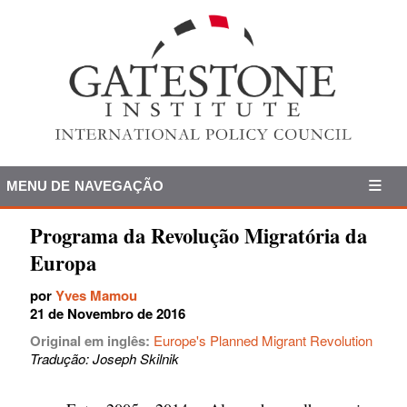
MENU DE NAVEGAÇÃO
Programa da Revolução Migratória da
Europa
por
Yves Mamou
21 de Novembro de 2016
Original em inglês:
Europe's Planned Migrant Revolution
Tradução: Joseph Skilnik