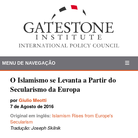
MENU DE NAVEGAÇÃO
O Islamismo se Levanta a Partir do
Secularismo da Europa
por
Giulio Meotti
7 de Agosto de 2016
Original em inglês:
Islamism Rises from Europe's
Secularism
Tradução: Joseph Skilnik