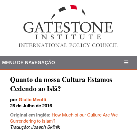
MENU DE NAVEGAÇÃO
Quanto da nossa Cultura Estamos
Cedendo ao Islã?
por
Giulio Meotti
28 de Julho de 2016
Original em inglês:
How Much of our Culture Are We
Surrendering to Islam?
Tradução: Joseph Skilnik