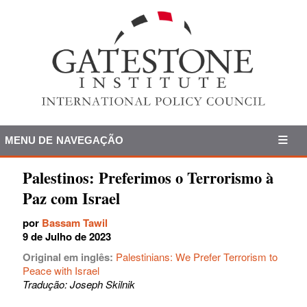
MENU DE NAVEGAÇÃO
Palestinos: Preferimos o Terrorismo à
Paz com Israel
por
Bassam Tawil
9 de Julho de 2023
Original em inglês:
Palestinians: We Prefer Terrorism to
Peace with Israel
Tradução: Joseph Skilnik