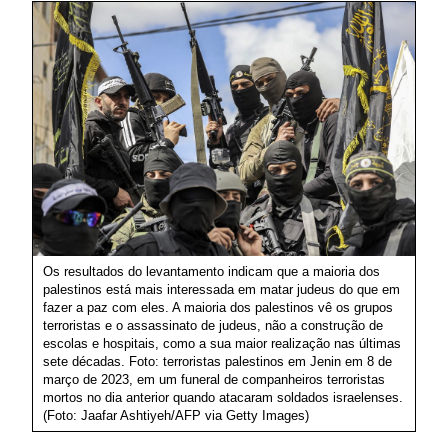
Os resultados do levantamento indicam que a maioria dos
palestinos está mais interessada em matar judeus do que em
fazer a paz com eles. A maioria dos palestinos vê os grupos
terroristas e o assassinato de judeus, não a construção de
escolas e hospitais, como a sua maior realização nas últimas
sete décadas. Foto: terroristas palestinos em Jenin em 8 de
março de 2023, em um funeral de companheiros terroristas
mortos no dia anterior quando atacaram soldados israelenses.
(Foto: Jaafar Ashtiyeh/AFP via Getty Images)