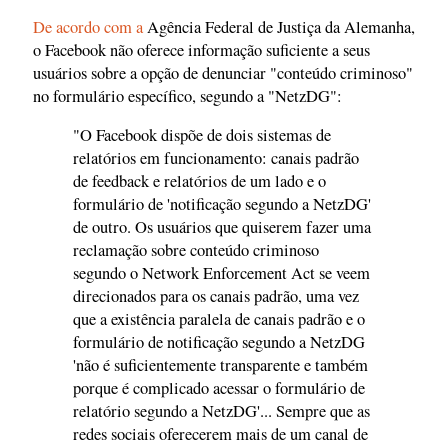
De acordo com a
Agência Federal de Justiça da Alemanha,
o Facebook não oferece informação suficiente a seus
usuários sobre a opção de denunciar "conteúdo criminoso"
no formulário específico, segundo a "NetzDG":
"O Facebook dispõe de dois sistemas de
relatórios em funcionamento: canais padrão
de feedback e relatórios de um lado e o
formulário de 'notificação segundo a NetzDG'
de outro. Os usuários que quiserem fazer uma
reclamação sobre conteúdo criminoso
segundo o Network Enforcement Act se veem
direcionados para os canais padrão, uma vez
que a existência paralela de canais padrão e o
formulário de notificação segundo a NetzDG
'não é suficientemente transparente e também
porque é complicado acessar o formulário de
relatório segundo a NetzDG'... Sempre que as
redes sociais oferecerem mais de um canal de