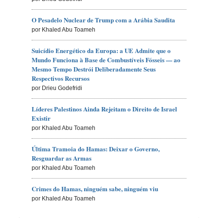
O Pesadelo Nuclear de Trump com a Arábia Saudita
por Khaled Abu Toameh
Suicídio Energético da Europa: a UE Admite que o
Mundo Funciona à Base de Combustíveis Fósseis — ao
Mesmo Tempo Destrói Deliberadamente Seus
Respectivos Recursos
por Drieu Godefridi
Líderes Palestinos Ainda Rejeitam o Direito de Israel
Existir
por Khaled Abu Toameh
Última Tramoia do Hamas: Deixar o Governo,
Resguardar as Armas
por Khaled Abu Toameh
Crimes do Hamas, ninguém sabe, ninguém viu
por Khaled Abu Toameh