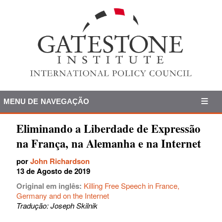
MENU DE NAVEGAÇÃO
Eliminando a Liberdade de Expressão
na França, na Alemanha e na Internet
por
John Richardson
13 de Agosto de 2019
Original em inglês:
Killing Free Speech in France,
Germany and on the Internet
Tradução: Joseph Skilnik