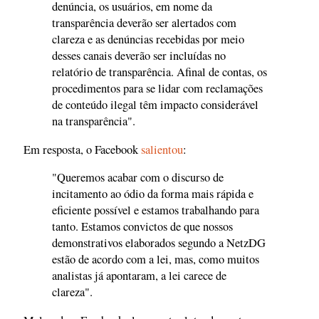
denúncia, os usuários, em nome da
transparência deverão ser alertados com
clareza e as denúncias recebidas por meio
desses canais deverão ser incluídas no
relatório de transparência. Afinal de contas, os
procedimentos para se lidar com reclamações
de conteúdo ilegal têm impacto considerável
na transparência".
Em resposta, o Facebook
salientou
:
"Queremos acabar com o discurso de
incitamento ao ódio da forma mais rápida e
eficiente possível e estamos trabalhando para
tanto. Estamos convictos de que nossos
demonstrativos elaborados segundo a NetzDG
estão de acordo com a lei, mas, como muitos
analistas já apontaram, a lei carece de
clareza".