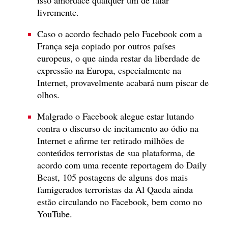
livremente.
Caso o acordo fechado pelo Facebook com a
França seja copiado por outros países
europeus, o que ainda restar da liberdade de
expressão na Europa, especialmente na
Internet, provavelmente acabará num piscar de
olhos.
Malgrado o Facebook alegue estar lutando
contra o discurso de incitamento ao ódio na
Internet e afirme ter retirado milhões de
conteúdos terroristas de sua plataforma, de
acordo com uma recente reportagem do Daily
Beast, 105 postagens de alguns dos mais
famigerados terroristas da Al Qaeda ainda
estão circulando no Facebook, bem como no
YouTube.