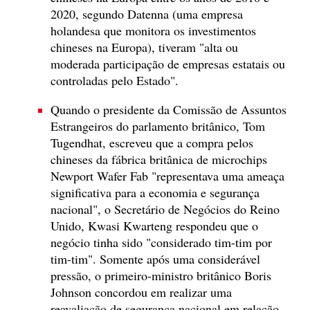
2020, segundo Datenna (uma empresa
holandesa que monitora os investimentos
chineses na Europa), tiveram "alta ou
moderada participação de empresas estatais ou
controladas pelo Estado".
Quando o presidente da Comissão de Assuntos
Estrangeiros do parlamento britânico, Tom
Tugendhat, escreveu que a compra pelos
chineses da fábrica britânica de microchips
Newport Wafer Fab "representava uma ameaça
significativa para a economia e segurança
nacional", o Secretário de Negócios do Reino
Unido, Kwasi Kwarteng respondeu que o
negócio tinha sido "considerado tim-tim por
tim-tim". Somente após uma considerável
pressão, o primeiro-ministro britânico Boris
Johnson concordou em realizar uma
reavaliação de segurança nacional em relação