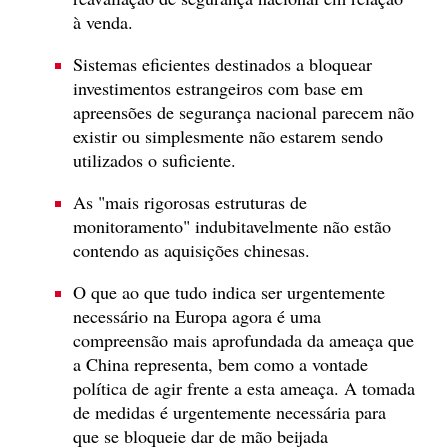
à venda.
Sistemas eficientes destinados a bloquear
investimentos estrangeiros com base em
apreensões de segurança nacional parecem não
existir ou simplesmente não estarem sendo
utilizados o suficiente.
As "mais rigorosas estruturas de
monitoramento" indubitavelmente não estão
contendo as aquisições chinesas.
O que ao que tudo indica ser urgentemente
necessário na Europa agora é uma
compreensão mais aprofundada da ameaça que
a China representa, bem como a vontade
política de agir frente a esta ameaça. A tomada
de medidas é urgentemente necessária para
que se bloqueie dar de mão beijada