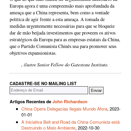
Europa agora é uma compreensão mais aprofundada da
ameaça que a China representa, bem como a vontade
política de agir frente a esta ameaça. A tomada de
medidas urgentemente necessárias para que se bloqueie
dar de mão beijada investimentos que proveem os ativos
estratégicos da Europa para as empresas estatais da China,
que o Partido Comunista Chinês usa para promover seus
objetivos expansionistas.
, ilustre Senior Fellow do Gatestone Institute.
CADASTRE-SE NO MAILING LIST
Artigos Recentes de
John Richardson
China Opera Delegacias Ilegais Mundo Afora
, 2023-
01-01
A Iniciativa Belt and Road da China Comunista está
Destruindo o Meio Ambiente
, 2022-10-30