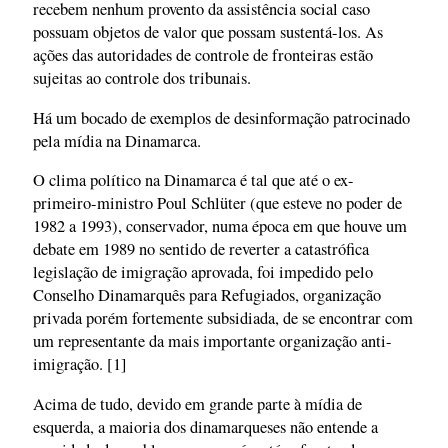
recebem nenhum provento da assistência social caso
possuam objetos de valor que possam sustentá-los. As
ações das autoridades de controle de fronteiras estão
sujeitas ao controle dos tribunais.
Há um bocado de exemplos de desinformação patrocinado
pela mídia na Dinamarca.
O clima político na Dinamarca é tal que até o ex-
primeiro-ministro Poul Schlüter (que esteve no poder de
1982 a 1993), conservador, numa época em que houve um
debate em 1989 no sentido de reverter a catastrófica
legislação de imigração aprovada, foi impedido pelo
Conselho Dinamarquês para Refugiados, organização
privada porém fortemente subsidiada, de se encontrar com
um representante da mais importante organização anti-
imigração. [1]
Acima de tudo, devido em grande parte à mídia de
esquerda, a maioria dos dinamarqueses não entende a