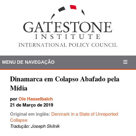
MENU DE NAVEGAÇÃO
Dinamarca em Colapso Abafado pela
Mídia
por
Ole Hasselbalch
21 de Março de 2019
Original em inglês:
Denmark in a State of Unreported
Collapse
Tradução: Joseph Skilnik