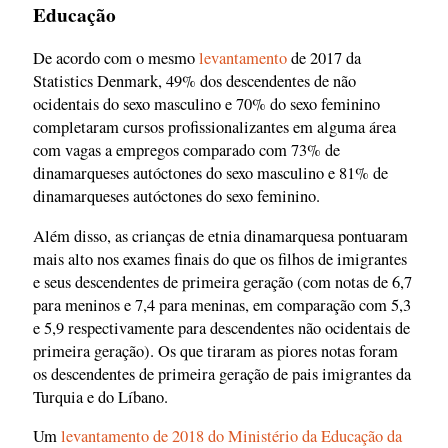
Educação
De acordo com o mesmo
levantamento
de 2017 da
Statistics Denmark, 49% dos descendentes de não
ocidentais do sexo masculino e 70% do sexo feminino
completaram cursos profissionalizantes em alguma área
com vagas a empregos comparado com 73% de
dinamarqueses autóctones do sexo masculino e 81% de
dinamarqueses autóctones do sexo feminino.
Além disso, as crianças de etnia dinamarquesa pontuaram
mais alto nos exames finais do que os filhos de imigrantes
e seus descendentes de primeira geração (com notas de 6,7
para meninos e 7,4 para meninas, em comparação com 5,3
e 5,9 respectivamente para descendentes não ocidentais de
primeira geração). Os que tiraram as piores notas foram
os descendentes de primeira geração de pais imigrantes da
Turquia e do Líbano.
Um
levantamento de 2018 do Ministério da Educação da