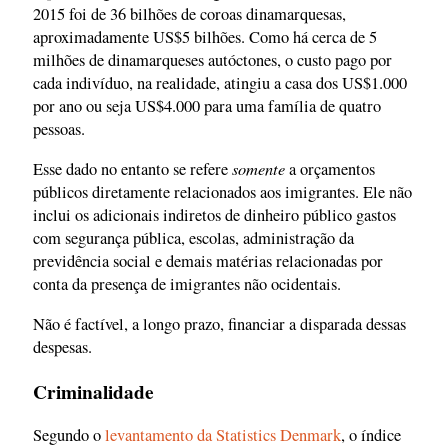
2015 foi de 36 bilhões de coroas dinamarquesas,
aproximadamente US$5 bilhões. Como há cerca de 5
milhões de dinamarqueses autóctones, o custo pago por
cada indivíduo, na realidade, atingiu a casa dos US$1.000
por ano ou seja US$4.000 para uma família de quatro
pessoas.
somente
Esse dado no entanto se refere
a orçamentos
públicos diretamente relacionados aos imigrantes. Ele não
inclui os adicionais indiretos de dinheiro público gastos
com segurança pública, escolas, administração da
previdência social e demais matérias relacionadas por
conta da presença de imigrantes não ocidentais.
Não é factível, a longo prazo, financiar a disparada dessas
despesas.
Criminalidade
Segundo o
levantamento da Statistics Denmark
, o índice