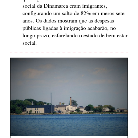
social da Dinamarca eram imigrantes,
configurando um salto de 82% em meros sete
anos. Os dados mostram que as despesas
públicas ligadas à imigração acabarão, no
longo prazo, esfarelando o estado de bem estar
social.