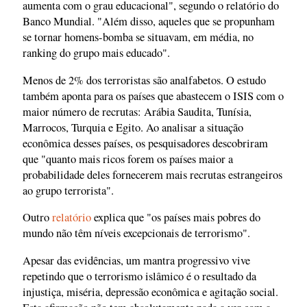
aumenta com o grau educacional", segundo o relatório do
Banco Mundial. "Além disso, aqueles que se propunham
se tornar homens-bomba se situavam, em média, no
ranking do grupo mais educado".
Menos de 2% dos terroristas são analfabetos. O estudo
também aponta para os países que abastecem o ISIS com o
maior número de recrutas: Arábia Saudita, Tunísia,
Marrocos, Turquia e Egito. Ao analisar a situação
econômica desses países, os pesquisadores descobriram
que "quanto mais ricos forem os países maior a
probabilidade deles fornecerem mais recrutas estrangeiros
ao grupo terrorista".
Outro
relatório
explica que "os países mais pobres do
mundo não têm níveis excepcionais de terrorismo".
Apesar das evidências, um mantra progressivo vive
repetindo que o terrorismo islâmico é o resultado da
injustiça, miséria, depressão econômica e agitação social.