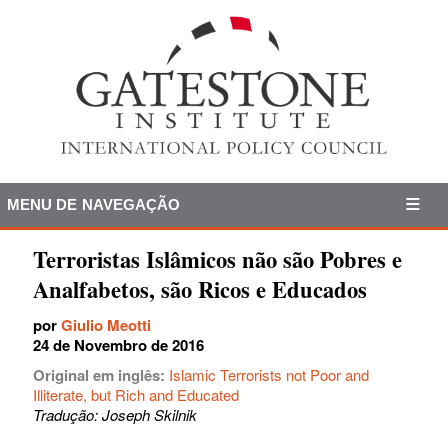
MENU DE NAVEGAÇÃO
Terroristas Islâmicos não são Pobres e
Analfabetos, são Ricos e Educados
por
Giulio Meotti
24 de Novembro de 2016
Original em inglês:
Islamic Terrorists not Poor and
Illiterate, but Rich and Educated
Tradução: Joseph Skilnik