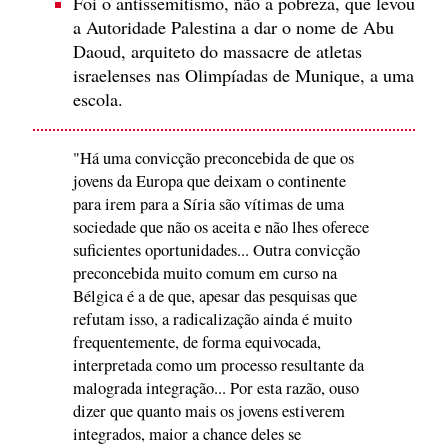
Foi o antissemitismo, não a pobreza, que levou
a Autoridade Palestina a dar o nome de Abu
Daoud, arquiteto do massacre de atletas
israelenses nas Olimpíadas de Munique, a uma
escola.
"Há uma convicção preconcebida de que os
jovens da Europa que deixam o continente
para irem para a Síria são vítimas de uma
sociedade que não os aceita e não lhes oferece
suficientes oportunidades... Outra convicção
preconcebida muito comum em curso na
Bélgica é a de que, apesar das pesquisas que
refutam isso, a radicalização ainda é muito
frequentemente, de forma equivocada,
interpretada como um processo resultante da
malograda integração... Por esta razão, ouso
dizer que quanto mais os jovens estiverem
integrados, maior a chance deles se