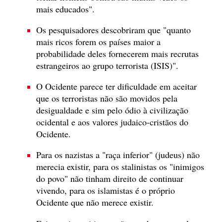
mais educados".
Os pesquisadores descobriram que "quanto
mais ricos forem os países maior a
probabilidade deles fornecerem mais recrutas
estrangeiros ao grupo terrorista (ISIS)".
O Ocidente parece ter dificuldade em aceitar
que os terroristas não são movidos pela
desigualdade e sim pelo ódio à civilização
ocidental e aos valores judaico-cristãos do
Ocidente.
Para os nazistas a "raça inferior" (judeus) não
merecia existir, para os stalinistas os "inimigos
do povo" não tinham direito de continuar
vivendo, para os islamistas é o próprio
Ocidente que não merece existir.