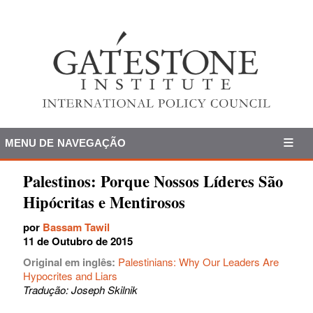
MENU DE NAVEGAÇÃO
Palestinos: Porque Nossos Líderes São
Hipócritas e Mentirosos
por
Bassam Tawil
11 de Outubro de 2015
Original em inglês:
Palestinians: Why Our Leaders Are
Hypocrites and Liars
Tradução: Joseph Skilnik