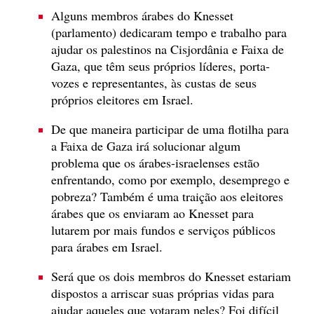
Alguns membros árabes do Knesset
(parlamento) dedicaram tempo e trabalho para
ajudar os palestinos na Cisjordânia e Faixa de
Gaza, que têm seus próprios líderes, porta-
vozes e representantes, às custas de seus
próprios eleitores em Israel.
De que maneira participar de uma flotilha para
a Faixa de Gaza irá solucionar algum
problema que os árabes-israelenses estão
enfrentando, como por exemplo, desemprego e
pobreza? Também é uma traição aos eleitores
árabes que os enviaram ao Knesset para
lutarem por mais fundos e serviços públicos
para árabes em Israel.
Será que os dois membros do Knesset estariam
dispostos a arriscar suas próprias vidas para
ajudar aqueles que votaram neles? Foi difícil