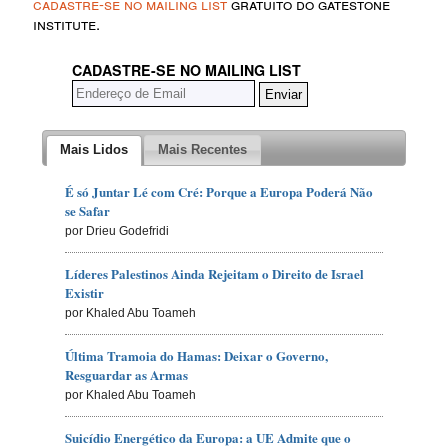
cadastre-se no mailing list
gratuito do gatestone
institute.
CADASTRE-SE NO MAILING LIST
Mais Lidos
Mais Recentes
É só Juntar Lé com Cré: Porque a Europa Poderá Não
se Safar
por Drieu Godefridi
Líderes Palestinos Ainda Rejeitam o Direito de Israel
Existir
por Khaled Abu Toameh
Última Tramoia do Hamas: Deixar o Governo,
Resguardar as Armas
por Khaled Abu Toameh
Suicídio Energético da Europa: a UE Admite que o