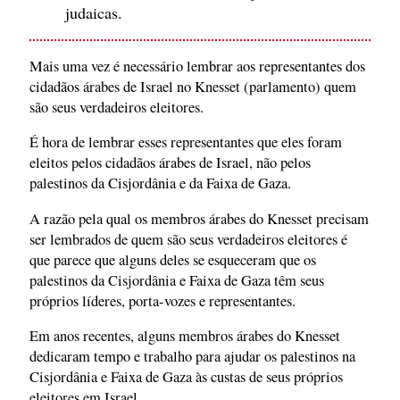
judaicas.
Mais uma vez é necessário lembrar aos representantes dos
cidadãos árabes de Israel no Knesset (parlamento) quem
são seus verdadeiros eleitores.
É hora de lembrar esses representantes que eles foram
eleitos pelos cidadãos árabes de Israel, não pelos
palestinos da Cisjordânia e da Faixa de Gaza.
A razão pela qual os membros árabes do Knesset precisam
ser lembrados de quem são seus verdadeiros eleitores é
que parece que alguns deles se esqueceram que os
palestinos da Cisjordânia e Faixa de Gaza têm seus
próprios líderes, porta-vozes e representantes.
Em anos recentes, alguns membros árabes do Knesset
dedicaram tempo e trabalho para ajudar os palestinos na
Cisjordânia e Faixa de Gaza às custas de seus próprios
eleitores em Israel.