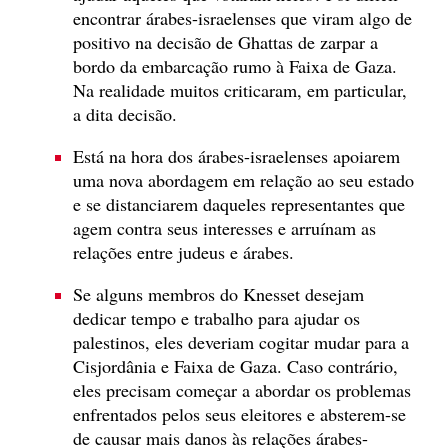
encontrar árabes-israelenses que viram algo de
positivo na decisão de Ghattas de zarpar a
bordo da embarcação rumo à Faixa de Gaza.
Na realidade muitos criticaram, em particular,
a dita decisão.
Está na hora dos árabes-israelenses apoiarem
uma nova abordagem em relação ao seu estado
e se distanciarem daqueles representantes que
agem contra seus interesses e arruínam as
relações entre judeus e árabes.
Se alguns membros do Knesset desejam
dedicar tempo e trabalho para ajudar os
palestinos, eles deveriam cogitar mudar para a
Cisjordânia e Faixa de Gaza. Caso contrário,
eles precisam começar a abordar os problemas
enfrentados pelos seus eleitores e absterem-se
de causar mais danos às relações árabes-