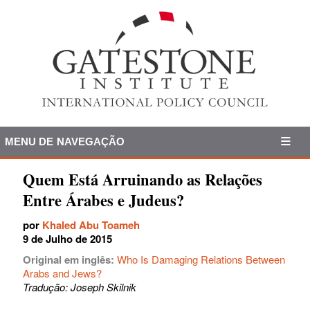
MENU DE NAVEGAÇÃO
Quem Está Arruinando as Relações
Entre Árabes e Judeus?
por
Khaled Abu Toameh
9 de Julho de 2015
Original em inglês:
Who Is Damaging Relations Between
Arabs and Jews?
Tradução: Joseph Skilnik