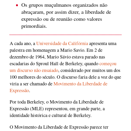
Os grupos muçulmanos organizados não
abraçaram, por assim dizer, a liberdade de
expressão ou de reunião como valores
primordiais.
A cada ano, a
Universidade da Califórnia
apresenta uma
palestra em homenagem a Mario Savio. Em 2 de
dezembro de 1964, Mario Sávio estava parado nas
escadarias do Sproul Hall de Berkeley, quando
começou
um discurso não ensaiado
, considerado por muitos um dos
100 melhores do século. O discurso faria dele a voz do que
viria a ser chamado de
Movimento da Liberdade de
Expressão
.
Por toda Berkeley, o Movimento da Liberdade de
Expressão (MLE) representou, em grande parte, a
identidade histórica e cultural de Berkeley.
O Movimento da Liberdade de Expressão parece ter