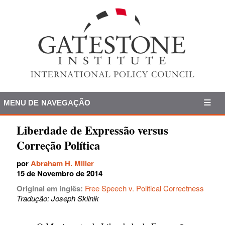
MENU DE NAVEGAÇÃO
Liberdade de Expressão versus
Correção Política
por
Abraham H. Miller
15 de Novembro de 2014
Original em inglês:
Free Speech v. Political Correctness
Tradução: Joseph Skilnik