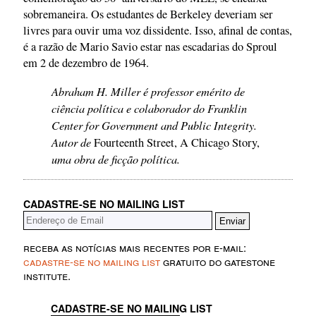
sobremaneira. Os estudantes de Berkeley deveriam ser
livres para ouvir uma voz dissidente. Isso, afinal de contas,
é a razão de Mario Savio estar nas escadarias do Sproul
em 2 de dezembro de 1964.
Abraham H. Miller é professor emérito de
ciência política e colaborador do Franklin
Center for Government and Public Integrity.
Autor de
Fourteenth Street, A Chicago Story,
uma obra de ficção política.
CADASTRE-SE NO MAILING LIST
receba as notícias mais recentes por e-mail:
cadastre-se no mailing list
gratuito do gatestone
institute.
CADASTRE-SE NO MAILING LIST