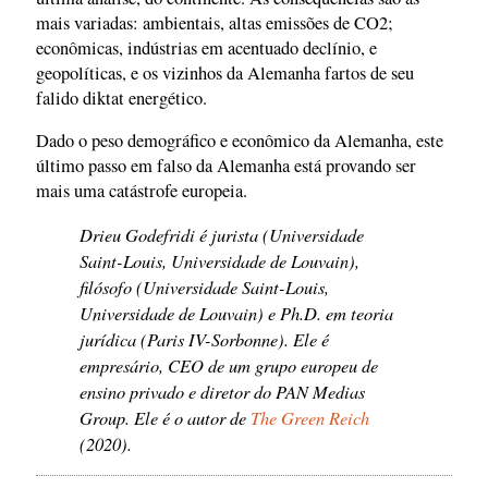
mais variadas: ambientais, altas emissões de CO2;
econômicas, indústrias em acentuado declínio, e
geopolíticas, e os vizinhos da Alemanha fartos de seu
falido diktat energético.
Dado o peso demográfico e econômico da Alemanha, este
último passo em falso da Alemanha está provando ser
mais uma catástrofe europeia.
Drieu Godefridi é jurista (Universidade
Saint-Louis, Universidade de Louvain),
filósofo (Universidade Saint-Louis,
Universidade de Louvain) e Ph.D. em teoria
jurídica (Paris IV-Sorbonne). Ele é
empresário, CEO de um grupo europeu de
ensino privado e diretor do PAN Medias
Group. Ele é o autor de
The Green Reich
(2020).