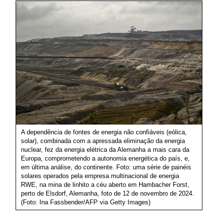
A dependência de fontes de energia não confiáveis (eólica,
solar), combinada com a apressada eliminação da energia
nuclear, fez da energia elétrica da Alemanha a mais cara da
Europa, comprometendo a autonomia energética do país, e,
em última análise, do continente. Foto: uma série de painéis
solares operados pela empresa multinacional de energia
RWE, na mina de linhito a céu aberto em Hambacher Forst,
perto de Elsdorf, Alemanha, foto de 12 de novembro de 2024.
(Foto: Ina Fassbender/AFP via Getty Images)