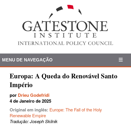
MENU DE NAVEGAÇÃO
Europa: A Queda do Renovável Santo
Império
por
Drieu Godefridi
4 de Janeiro de 2025
Original em inglês:
Europe: The Fall of the Holy
Renewable Empire
Tradução: Joseph Skilnik