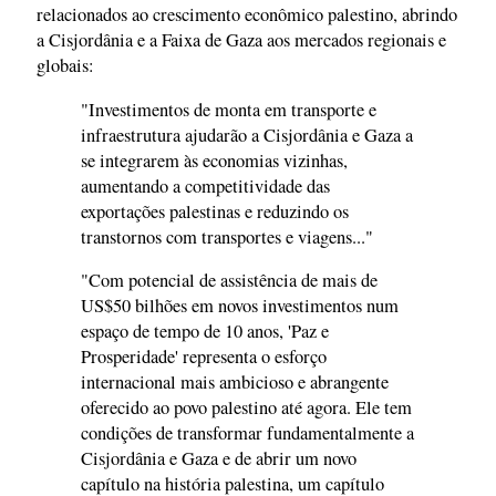
relacionados ao crescimento econômico palestino, abrindo
a Cisjordânia e a Faixa de Gaza aos mercados regionais e
globais:
"Investimentos de monta em transporte e
infraestrutura ajudarão a Cisjordânia e Gaza a
se integrarem às economias vizinhas,
aumentando a competitividade das
exportações palestinas e reduzindo os
transtornos com transportes e viagens..."
"Com potencial de assistência de mais de
US$50 bilhões em novos investimentos num
espaço de tempo de 10 anos, 'Paz e
Prosperidade' representa o esforço
internacional mais ambicioso e abrangente
oferecido ao povo palestino até agora. Ele tem
condições de transformar fundamentalmente a
Cisjordânia e Gaza e de abrir um novo
capítulo na história palestina, um capítulo