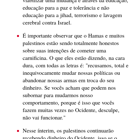
educação para a paz e tolerância e não
educação para a jihad, terrorismo e lavagem
cerebral contra Israel.
É importante observar que o Hamas e muitos
palestinos estão sendo totalmente honestos
sobre suas intenções de cometer uma
carnificina. O que eles estão dizendo, na cara
dura, com todas as letras é: "recusamos, total e
inequivocamente mudar nossas políticas ou
abandonar nossas armas em troca do seu
dinheiro. Se vocês acham que podem nos
subornar para mudarmos nosso
comportamento, porque é isso que vocês
fazem muitas vezes no Ocidente, desculpe,
não vai funcionar."
Nesse ínterim, os palestinos continuarão
recebendo dinheiro do Ocidente, isso se o