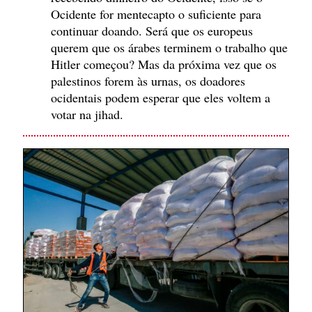
Ocidente for mentecapto o suficiente para
continuar doando. Será que os europeus
querem que os árabes terminem o trabalho que
Hitler começou? Mas da próxima vez que os
palestinos forem às urnas, os doadores
ocidentais podem esperar que eles voltem a
votar na jihad.