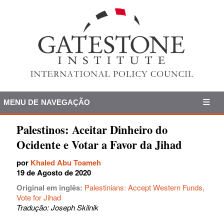
MENU DE NAVEGAÇÃO
Palestinos: Aceitar Dinheiro do
Ocidente e Votar a Favor da Jihad
por
Khaled Abu Toameh
19 de Agosto de 2020
Original em inglês:
Palestinians: Accept Western Funds,
Vote for Jihad
Tradução: Joseph Skilnik