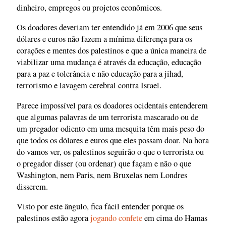
dinheiro, empregos ou projetos econômicos.
Os doadores deveriam ter entendido já em 2006 que seus
dólares e euros não fazem a mínima diferença para os
corações e mentes dos palestinos e que a única maneira de
viabilizar uma mudança é através da educação, educação
para a paz e tolerância e não educação para a jihad,
terrorismo e lavagem cerebral contra Israel.
Parece impossível para os doadores ocidentais entenderem
que algumas palavras de um terrorista mascarado ou de
um pregador odiento em uma mesquita têm mais peso do
que todos os dólares e euros que eles possam doar. Na hora
do vamos ver, os palestinos seguirão o que o terrorista ou
o pregador disser (ou ordenar) que façam e não o que
Washington, nem Paris, nem Bruxelas nem Londres
disserem.
Visto por este ângulo, fica fácil entender porque os
palestinos estão agora
jogando confete
em cima do Hamas