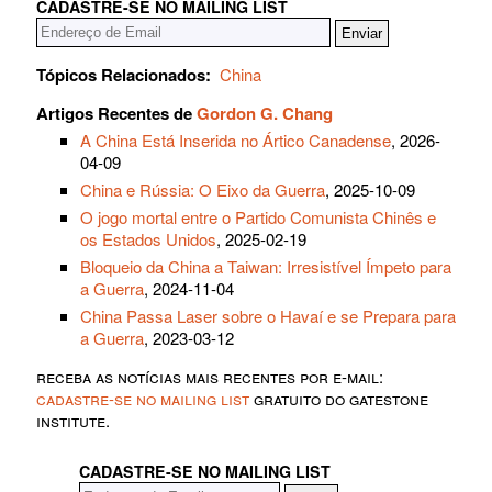
CADASTRE-SE NO MAILING LIST
Tópicos Relacionados:
China
Artigos Recentes de
Gordon G. Chang
A China Está Inserida no Ártico Canadense
, 2026-
04-09
China e Rússia: O Eixo da Guerra
, 2025-10-09
O jogo mortal entre o Partido Comunista Chinês e
os Estados Unidos
, 2025-02-19
Bloqueio da China a Taiwan: Irresistível Ímpeto para
a Guerra
, 2024-11-04
China Passa Laser sobre o Havaí e se Prepara para
a Guerra
, 2023-03-12
receba as notícias mais recentes por e-mail:
cadastre-se no mailing list
gratuito do gatestone
institute.
CADASTRE-SE NO MAILING LIST