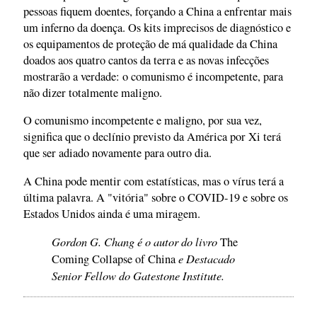
pessoas fiquem doentes, forçando a China a enfrentar mais
um inferno da doença. Os kits imprecisos de diagnóstico e
os equipamentos de proteção de má qualidade da China
doados aos quatro cantos da terra e as novas infecções
mostrarão a verdade: o comunismo é incompetente, para
não dizer totalmente maligno.
O comunismo incompetente e maligno, por sua vez,
significa que o declínio previsto da América por Xi terá
que ser adiado novamente para outro dia.
A China pode mentir com estatísticas, mas o vírus terá a
última palavra. A "vitória" sobre o COVID-19 e sobre os
Estados Unidos ainda é uma miragem.
Gordon G. Chang é o autor do livro
The
e Destacado
Coming Collapse of China
Senior Fellow do Gatestone Institute.