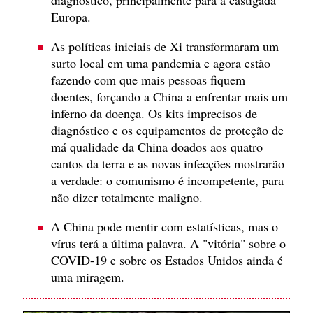
Europa.
As políticas iniciais de Xi transformaram um
surto local em uma pandemia e agora estão
fazendo com que mais pessoas fiquem
doentes, forçando a China a enfrentar mais um
inferno da doença. Os kits imprecisos de
diagnóstico e os equipamentos de proteção de
má qualidade da China doados aos quatro
cantos da terra e as novas infecções mostrarão
a verdade: o comunismo é incompetente, para
não dizer totalmente maligno.
A China pode mentir com estatísticas, mas o
vírus terá a última palavra. A "vitória" sobre o
COVID-19 e sobre os Estados Unidos ainda é
uma miragem.