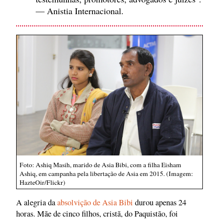
— Anistia Internacional.
Foto: Ashiq Masih, marido de Asia Bibi, com a filha Eisham
Ashiq, em campanha pela libertação de Asia em 2015. (Imagem:
HazteOir/Flickr)
A alegria da
absolvição de Asia Bibi
durou apenas 24
horas. Mãe de cinco filhos, cristã, do Paquistão, foi