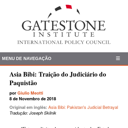
MENU DE NAVEGAÇÃO
Asia Bibi: Traição do Judiciário do
Paquistão
por
Giulio Meotti
8 de Novembro de 2018
Original em inglês:
Asia Bibi: Pakistan's Judicial Betrayal
Tradução: Joseph Skilnik